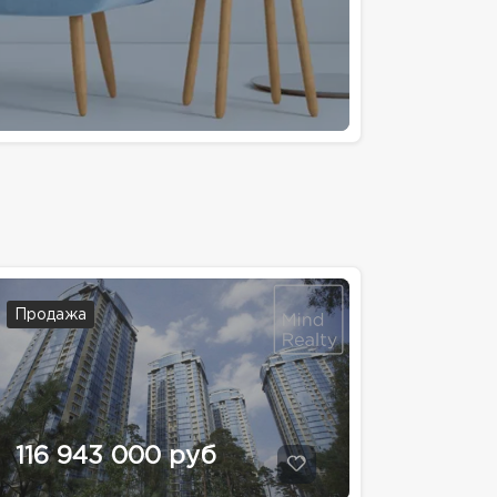
Продажа
116 943 000 руб