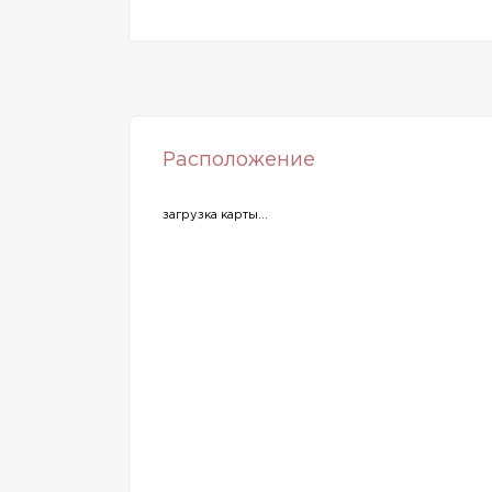
Расположение
загрузка карты...