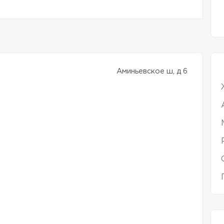
Аминьевское ш, д 6