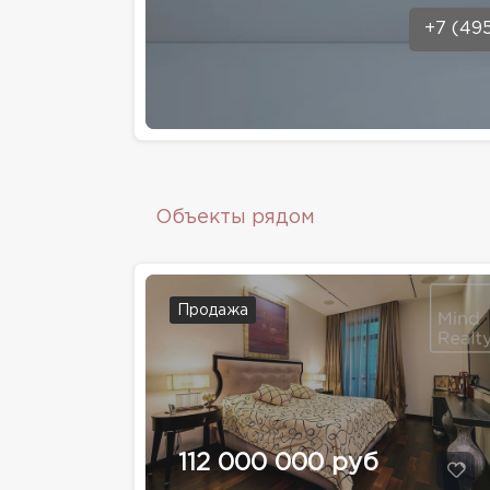
+7 (49
Объекты рядом
Продажа
112 000 000 руб