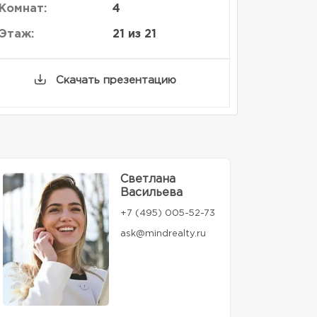
Комнат:
4
Этаж:
21 из 21
Скачать презентацию
Светлана
Васильева
+7 (495) 005-52-73
ask@mindrealty.ru