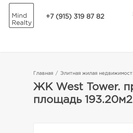
+7 (915) 319 87 82
Главная
Элитная жилая недвижимост
ЖК West Tower. п
площадь 193.20м2