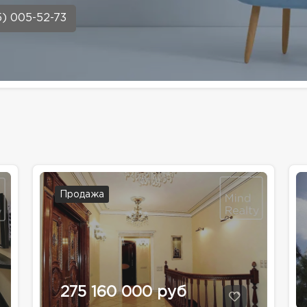
5) 005-52-73
Продажа
275 160 000 руб