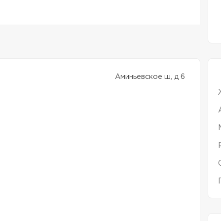
Аминьевское ш, д 6