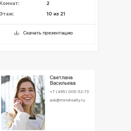
Комнат:
2
Этаж:
10 из 21
Скачать презентацию
Светлана
Васильева
+7 (495) 005-52-73
ask@mindrealty.ru