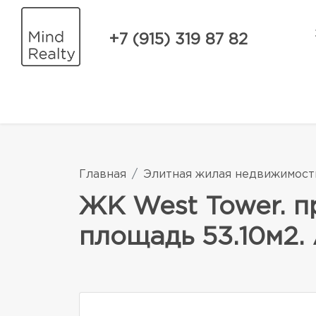
+7 (915) 319 87 82
Главная
Элитная жилая недвижимост
ЖК West Tower. п
площадь 53.10м2.