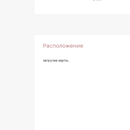
Расположение
загрузка карты...