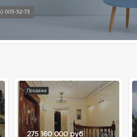
5) 005-52-73
Продажа
275 160 000 руб