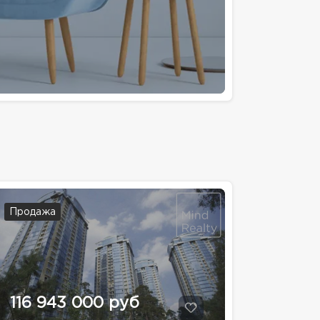
Продажа
116 943 000 руб