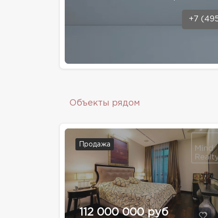
+7 (49
Объекты рядом
Продажа
112 000 000 руб