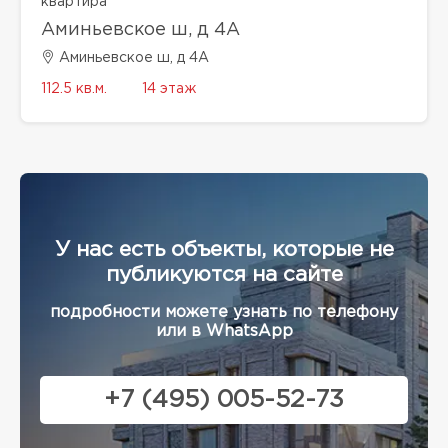
квартира
Аминьевское ш, д 4А
Аминьевское ш, д 4А
112.5 кв.м.
14 этаж
У нас есть объекты, которые не
публикуются на сайте
подробности можете узнать по телефону
или в WhatsApp
+7 (495) 005-52-73