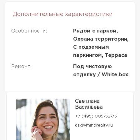
Дополнительные характеристики
Особенности:
Рядом с парком,
Охрана территории,
С подземным
паркингом, Терраса
Ремонт:
Под чистовую
отделку / White box
Светлана
Васильева
+7 (495) 005-52-73
ask@mindrealty.ru