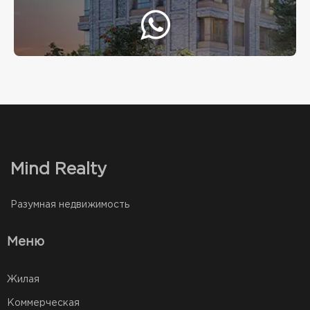
Mind Realty
Разумная недвижимость
Меню
Жилая
Коммерческая