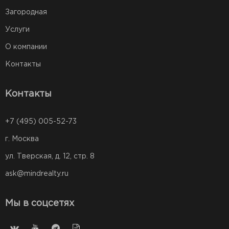
Загородная
Услуги
О компании
Контакты
Контакты
+7 (495) 005-52-73
г. Москва
ул. Тверская, д. 12, стр. 8
ask@mindrealty.ru
Мы в соцсетях