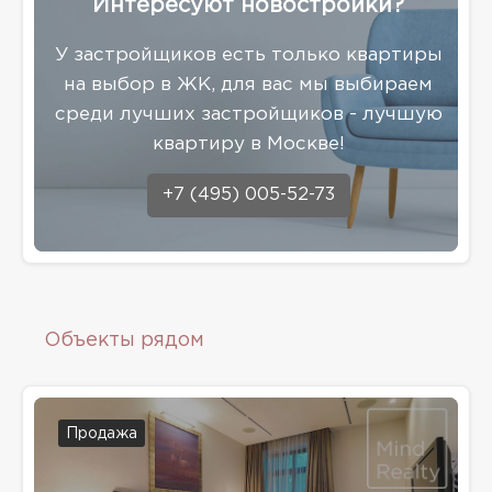
Интересуют новостройки?
У застройщиков есть только квартиры
на выбор в ЖК, для вас мы выбираем
среди лучших застройщиков - лучшую
квартиру в Москве!
+7 (495) 005-52-73
Объекты рядом
Продажа