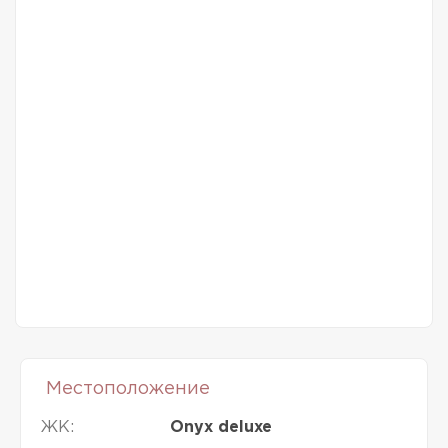
Местоположение
ЖК:
Onyx deluxe