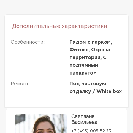
Дополнительные характеристики
Особенности:
Рядом с парком,
Фитнес, Охрана
территории, С
подземным
паркингом
Ремонт:
Под чистовую
отделку / White box
Светлана
Васильева
+7 (495) 005-52-73