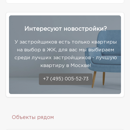
Интересуют новостройки?
У застройщиков есть только квартиры
на выбор в ЖК, для вас мы выбираем
среди лучших застройщиков - лучшую
квартиру в Москве!
+7 (495) 005-52-73
Объекты рядом