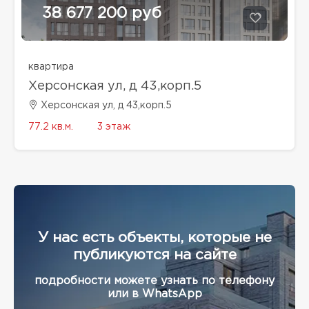
38 677 200 руб
квартира
Херсонская ул, д 43,корп.5
Херсонская ул, д 43,корп.5
77.2 кв.м.
3 этаж
У нас есть объекты, которые не
публикуются на сайте
подробности можете узнать по телефону
или в WhatsApp