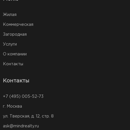
Жилая
Коммерческая
Загородная
Услуги
О компании
Контакты
Контакты
+7 (495) 005-52-73
г. Москва
ул. Тверская, д. 12, стр. 8
ask@mindrealty.ru