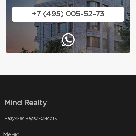
+7 (495) 005-52-73
Mind Realty
Разумная недвижимость
Меню