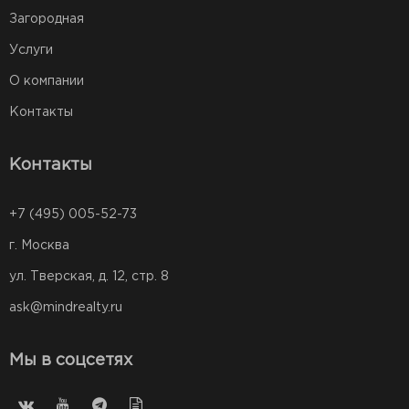
Загородная
Услуги
О компании
Контакты
Контакты
+7 (495) 005-52-73
г. Москва
ул. Тверская, д. 12, стр. 8
ask@mindrealty.ru
Мы в соцсетях