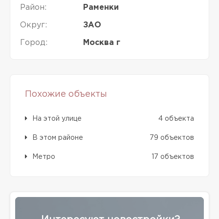
Район:
Раменки
Округ:
ЗАО
Город:
Москва г
Похожие объекты
На этой улице
4 объекта
В этом районе
79 объектов
Метро
17 объектов