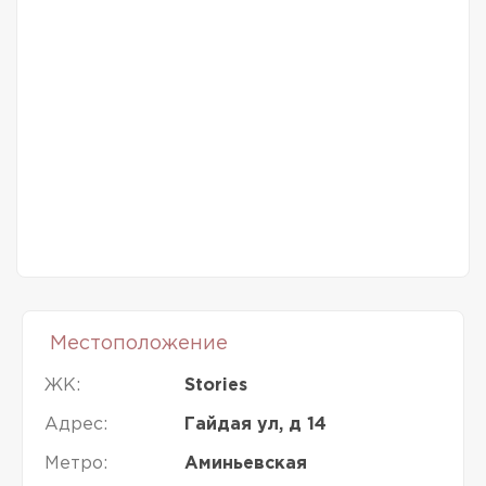
Местоположение
ЖК:
Stories
Адрес:
Гайдая ул, д 14
Метро:
Аминьевская