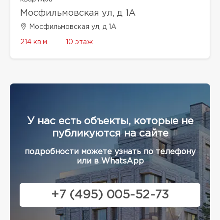
Мосфильмовская ул, д 1А
Мосфильмовская ул, д 1А
214 кв.м.
10 этаж
У нас есть объекты, которые не
публикуются на сайте
подробности можете узнать по телефону
или в WhatsApp
+7 (495) 005-52-73