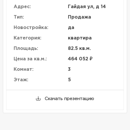
Адрес:
Гайдая ул, д 14
Тип:
Продажа
Новостройка:
да
Категория:
квартира
Площадь:
82.5 кв.м.
Цена за кв.м.:
464 052 ₽
Комнат:
3
Этаж:
5
Скачать презентацию