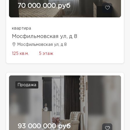
70 000 000 руб
квартира
Мосфильмовская ул, д 8
Мосфильмовская ул, д 8
125 кв.м.
5 этаж
Продажа
93 000 000 руб