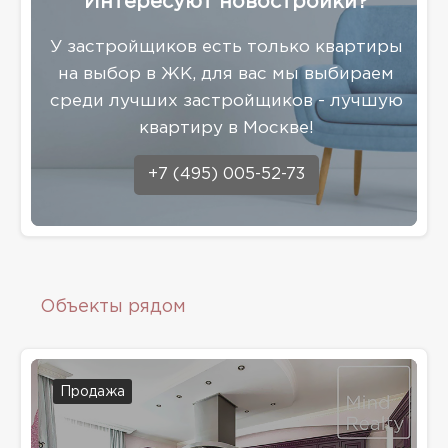
Интересуют новостройки?
У застройщиков есть только квартиры
на выбор в ЖК, для вас мы выбираем
среди лучших застройщиков - лучшую
квартиру в Москве!
+7 (495) 005-52-73
Объекты рядом
Продажа