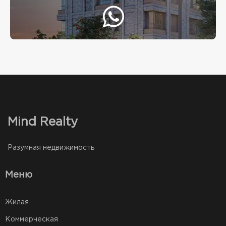
Mind Realty
Разумная недвижимость
Меню
Жилая
Коммерческая