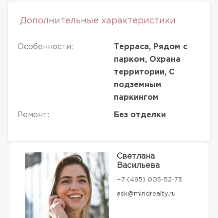
Дополнительные характеристики
Особенности:
Терраса, Рядом с
парком, Охрана
территории, С
подземным
паркингом
Ремонт:
Без отделки
Светлана
Васильева
+7 (495) 005-52-73
ask@mindrealty.ru