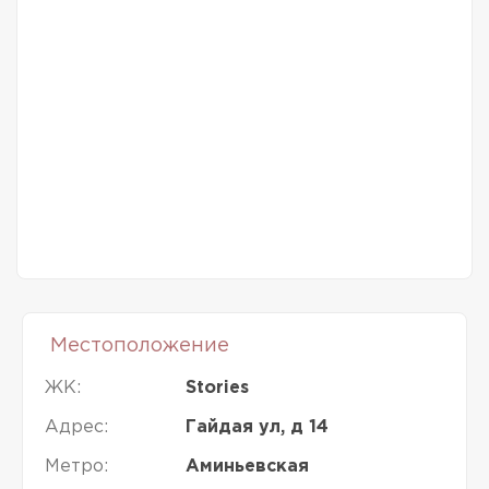
Местоположение
ЖК:
Stories
Адрес:
Гайдая ул, д 14
Метро:
Аминьевская