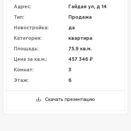
Адрес:
Гайдая ул, д 14
Тип:
Продажа
Новостройка:
да
Категория:
квартира
Площадь:
75.9 кв.м.
Цена за кв.м.:
457 346 ₽
Комнат:
3
Этаж:
6
Скачать презентацию