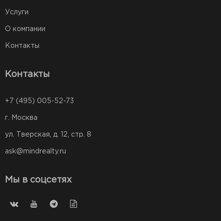
Услуги
О компании
Контакты
Контакты
+7 (495) 005-52-73
г. Москва
ул. Тверская, д. 12, стр. 8
ask@mindrealty.ru
Мы в соцсетях