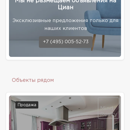
Мы не размещаем объявления на
Циан
Эксклюзивные предложения только для
наших клиентов
+7 (495) 005-52-73
Объекты рядом
Продажа