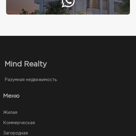
Mind Realty
Разумная недвижимость
Меню
Жилая
Коммерческая
Загородная