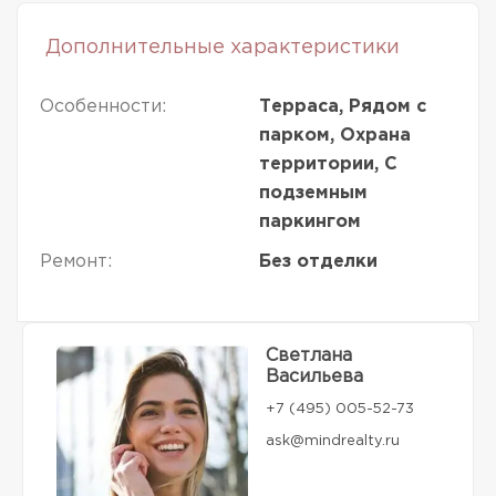
Дополнительные характеристики
Особенности:
Терраса, Рядом с
парком, Охрана
территории, С
подземным
паркингом
Ремонт:
Без отделки
Светлана
Васильева
+7 (495) 005-52-73
ask@mindrealty.ru