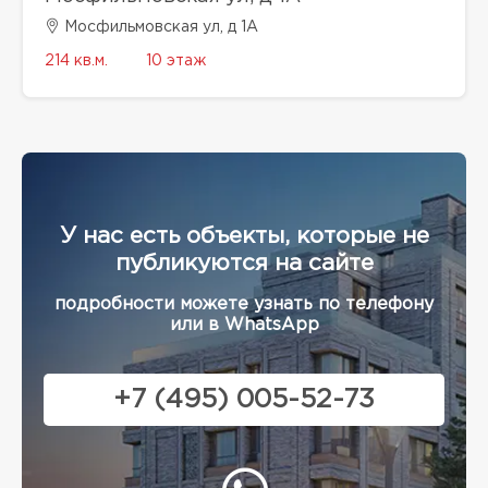
Мосфильмовская ул, д 1А
214 кв.м.
10 этаж
У нас есть объекты, которые не
публикуются на сайте
подробности можете узнать по телефону
или в WhatsApp
+7 (495) 005-52-73