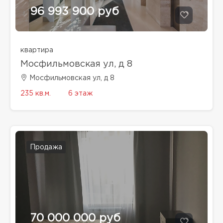
96 993 900 руб
квартира
Мосфильмовская ул, д 8
Мосфильмовская ул, д 8
235 кв.м.
6 этаж
Продажа
70 000 000 руб