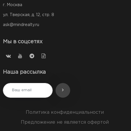
г. Москва
ул. Тверская, д. 12, стр. 8
ask@mindrealty.ru
Мы в соцсетях
Наша рассылка
Политика конфиденциальности
Предложение не является офертой