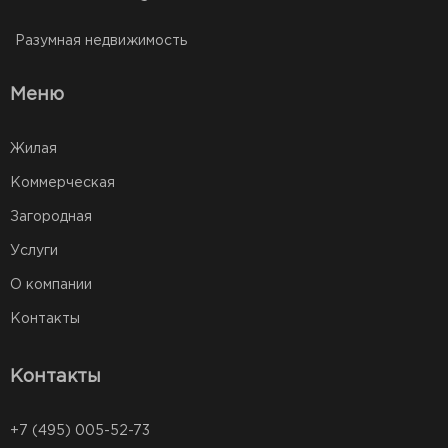
Разумная недвижимость
Меню
Жилая
Коммерческая
Загородная
Услуги
О компании
Контакты
Контакты
+7 (495) 005-52-73