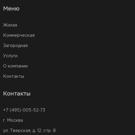
Меню
Жилая
Коммерческая
Загородная
Услуги
О компании
Контакты
Контакты
+7 (495) 005-52-73
г. Москва
ул. Тверская, д. 12, стр. 8