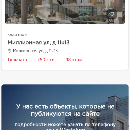
квартира
Миллионная ул, д 11к13
Миллионная ул, д 11к13
1 комната
750 кв.м.
98 этаж
У нас есть объекты, которые не
публикуются на сайте
подробности можете узнать по телефону