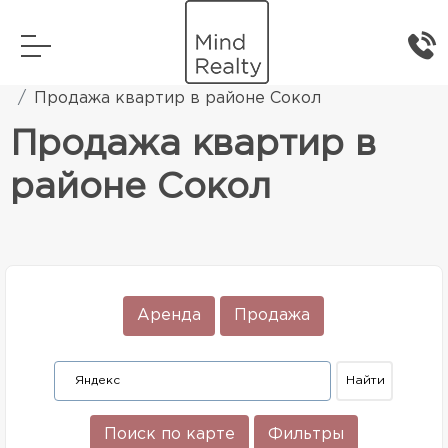
Главная
Элитная жилая недвижимость
Продажа квартир в районе Сокол
Продажа квартир в
районе Сокол
Аренда
Продажа
Поиск по карте
Фильтры