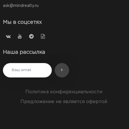
ask@mindrealty.ru
Мы в соцсетях
Наша рассылка
Политика конфиденциальности
Предложение не является офертой