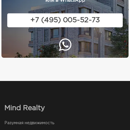
или в WhatsApp
+7 (495) 005-52-73
Mind Realty
Разумная недвижимость