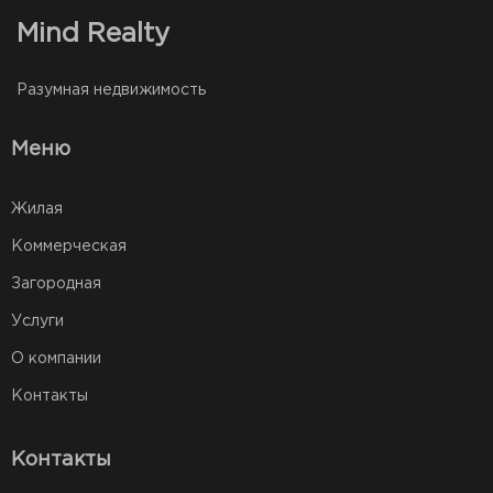
Mind Realty
Разумная недвижимость
Меню
Жилая
Коммерческая
Загородная
Услуги
О компании
Контакты
Контакты