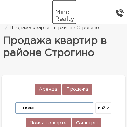
Главная
Элитная жилая недвижимость
Продажа квартир в районе Строгино
Продажа квартир в
районе Строгино
Аренда
Продажа
Поиск по карте
Фильтры