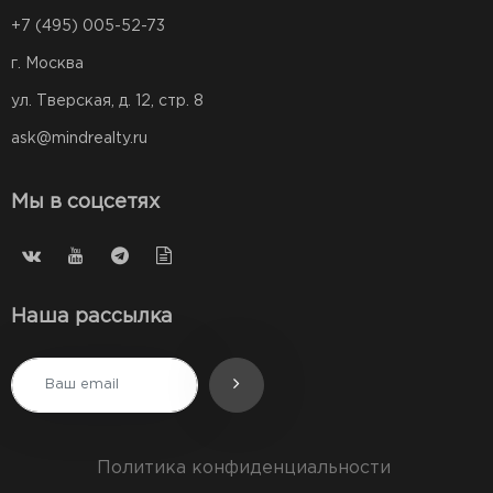
+7 (495) 005-52-73
г. Москва
ул. Тверская, д. 12, стр. 8
ask@mindrealty.ru
Мы в соцсетях
Наша рассылка
Политика конфиденциальности