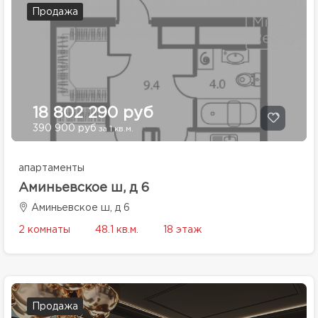
Продажа
18 802 290 руб
390 900 руб
за 1 кв.м.
апартаменты
Аминьевское ш, д 6
Аминьевское ш, д 6
2 комнаты
48.1 кв.м.
18 этаж
Продажа