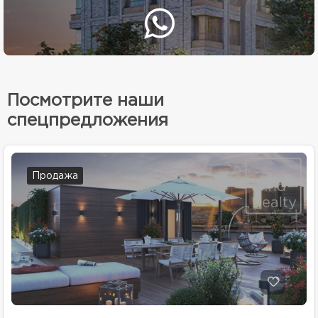
Посмотрите наши
спецпредложения
Продажа