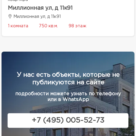
Миллионная ул, д 11к91
Миллионная ул, д 11к91
1 комната
750 кв.м.
98 этаж
У нас есть объекты, которые не
публикуются на сайте
подробности можете узнать по телефону
или в WhatsApp
+7 (495) 005-52-73