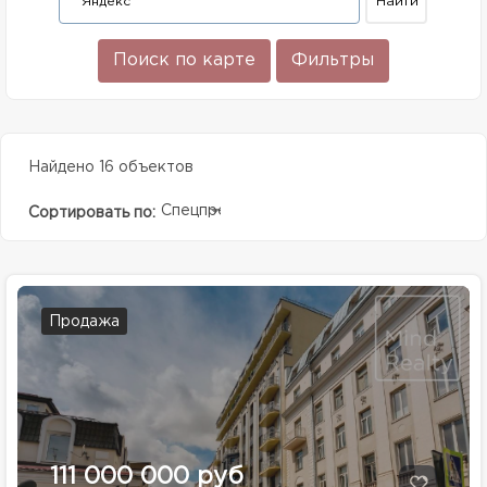
Поиск по карте
Фильтры
Найдено 16 объектов
Спецпредолжение
Сортировать по:
Продажа
111 000 000 руб