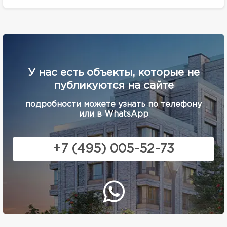
У нас есть объекты, которые не
публикуются на сайте
подробности можете узнать по телефону
или в WhatsApp
+7 (495) 005-52-73