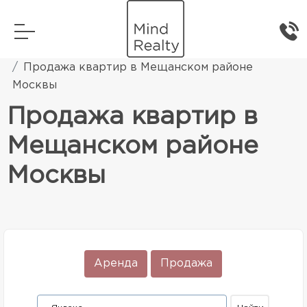
Главная
Элитная жилая недвижимость
Продажа квартир в Мещанском районе
Москвы
Продажа квартир в
Мещанском районе
Москвы
Аренда
Продажа