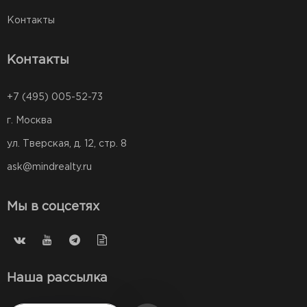
Контакты
Контакты
+7 (495) 005-52-73
г. Москва
ул. Тверская, д. 12, стр. 8
ask@mindrealty.ru
Мы в соцсетях
Наша рассылка