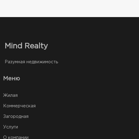
Mind Realty
Разумная недвижимость
Меню
Жилая
Коммерческая
Загородная
Услуги
О компании