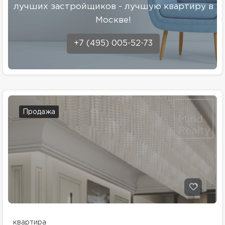
лучших застройщиков - лучшую квартиру в
Москве!
+7 (495) 005-52-73
Продажа
квартира