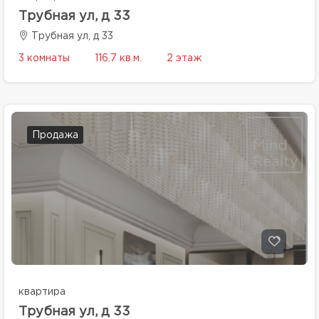
Трубная ул, д 33
Трубная ул, д 33
3 комнаты
116.7 кв.м.
2 этаж
Продажа
квартира
Трубная ул, д 33