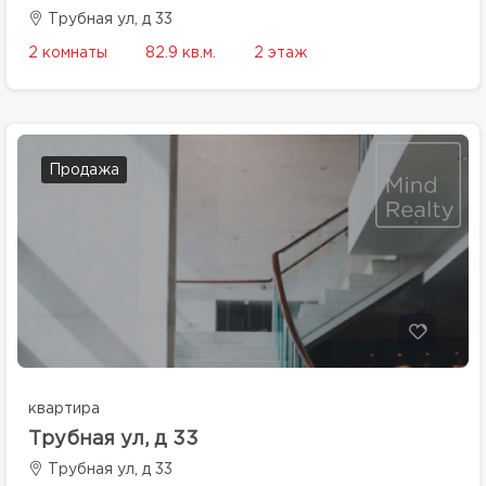
Трубная ул, д 33
2 комнаты
82.9 кв.м.
2 этаж
Продажа
квартира
Трубная ул, д 33
Трубная ул, д 33