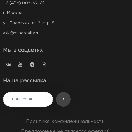
+7 (495) 005-52-73
г. Москва
ул. Тверская, д. 12, стр. 8
ask@mindrealty.ru
Мы в соцсетях
Наша рассылка
Политика конфиденциальности
Предложение не является офертой