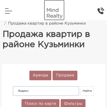
Главная
Элитная жилая недвижимость
Продажа квартир в районе Кузьминки
Продажа квартир в
районе Кузьминки
Аренда
Продажа
Поиск по карте
Фильтры