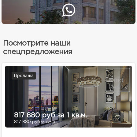
Посмотрите наши
спецпредложения
Продажа
817 880 руб за 1 кв.м.
817 880 руб
за 1 кв.м.