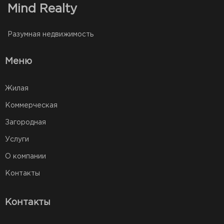
Mind Realty
Разумная недвижимость
Меню
Жилая
Коммерческая
Загородная
Услуги
О компании
Контакты
Контакты