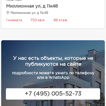
Миллионная ул, д 11к48
Миллионная ул, д 11к48
1 комната
750 кв.м.
98 этаж
У нас есть объекты, которые не
публикуются на сайте
подробности можете узнать по телефону
или в WhatsApp
+7 (495) 005-52-73