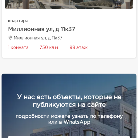
квартира
Миллионная ул, д 11к37
Миллионная ул, д 11к37
1 комната
750 кв.м.
98 этаж
У нас есть объекты, которые не
публикуются на сайте
подробности можете узнать по телефону
или в WhatsApp