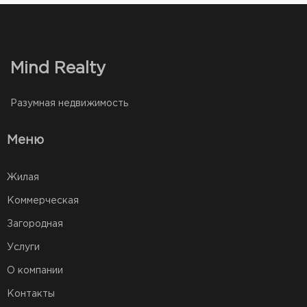
Mind Realty
Разумная недвижимость
Меню
Жилая
Коммерческая
Загородная
Услуги
О компании
Контакты