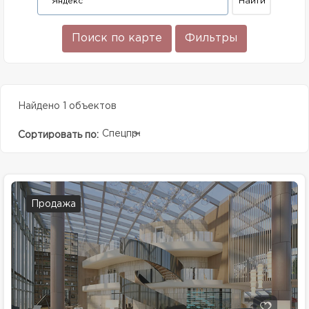
Поиск по карте
Фильтры
Найдено 1 объектов
Спецпредолжение
Сортировать по:
Продажа