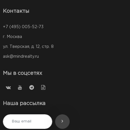
Контакты
+7 (495) 005-52-73
г. Москва
ул. Тверская, д. 12, стр. 8
ask@mindrealty.ru
Мы в соцсетях
Наша рассылка