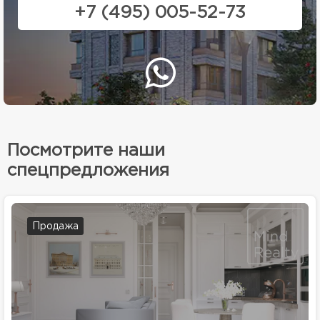
+7 (495) 005-52-73
Посмотрите наши
спецпредложения
Продажа