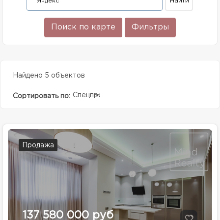
Поиск по карте
Фильтры
Найдено 5 объектов
Спецпредолжение
Сортировать по:
Продажа
137 580 000 руб