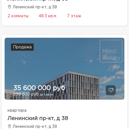
Ленинский пр-кт, д 38
2 комнаты
48.3 кв.м.
7 этаж
Продажа
35 600 000 руб
698 039 руб
за 1 кв.м.
квартира
Ленинский пр-кт, д 38
Ленинский пр-кт, д 38