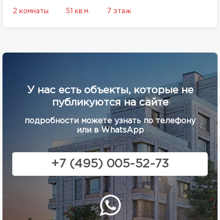
2 комнаты
51 кв.м.
7 этаж
У нас есть объекты, которые не
публикуются на сайте
подробности можете узнать по телефону
или в WhatsApp
+7 (495) 005-52-73