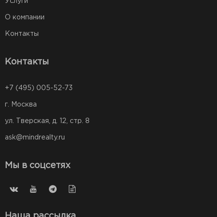
Услуги
О компании
Контакты
Контакты
+7 (495) 005-52-73
г. Москва
ул. Тверская, д. 12, стр. 8
ask@mindrealty.ru
Мы в соцсетях
Наша рассылка