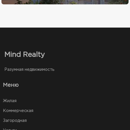
Mind Realty
Разумная недвижимость
Меню
Жилая
Коммерческая
Загородная