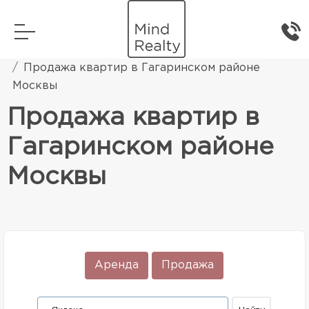
Главная
Элитная жилая недвижимость
Продажа квартир в Гагаринском районе
Москвы
Продажа квартир в
Гагаринском районе
Москвы
Аренда
Продажа