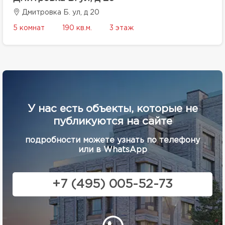
Дмитровка Б. ул, д 20
5 комнат
190 кв.м.
3 этаж
У нас есть объекты, которые не
публикуются на сайте
подробности можете узнать по телефону
или в WhatsApp
+7 (495) 005-52-73