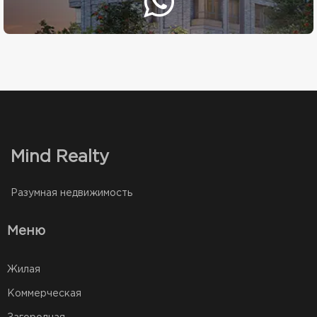
Mind Realty
Разумная недвижимость
Меню
Жилая
Коммерческая