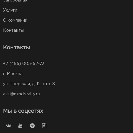
Загородная
Услуги
О компании
Контакты
Контакты
+7 (495) 005-52-73
г. Москва
ул. Тверская, д. 12, стр. 8
ask@mindrealty.ru
Мы в соцсетях