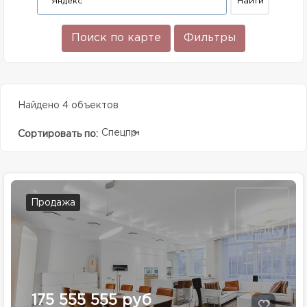
Поиск по карте
Фильтры
Найдено 4 объектов
Спецпредолжение
Сортировать по:
Продажа
175 555 555 руб