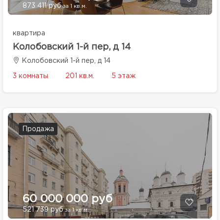
873 411 руб
за 1 кв.м.
квартира
Колобовский 1-й пер, д 14
Колобовский 1-й пер, д 14
3 комнаты
201 кв.м.
5 этаж
Продажа
60 000 000 руб
521 739 руб
за 1 кв.м.