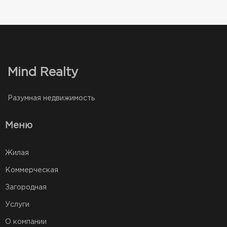
Mind Realty
Разумная недвижимость
Меню
Жилая
Коммерческая
Загородная
Услуги
О компании