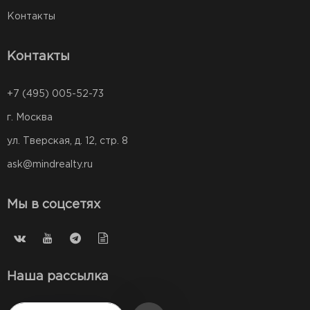
Контакты
Контакты
+7 (495) 005-52-73
г. Москва
ул. Тверская, д. 12, стр. 8
ask@mindrealty.ru
Мы в соцсетях
Наша рассылка