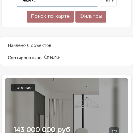
Поиск по карте
Фильтры
Найдено 6 объектов
Спецпредолжение
Сортировать по:
Продажа
143 000 000 руб