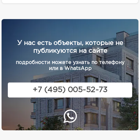
У нас есть объекты, которые не
публикуются на сайте
подробности можете узнать по телефону
или в WhatsApp
+7 (495) 005-52-73