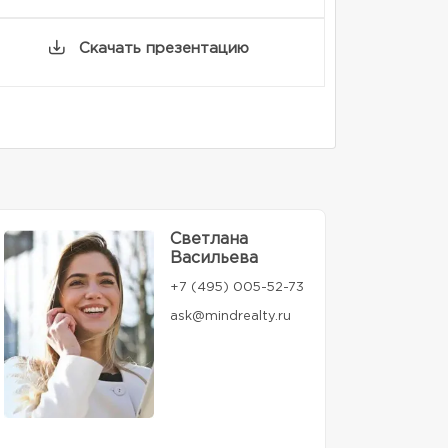
Скачать презентацию
Светлана
Васильева
+7 (495) 005-52-73
ask@mindrealty.ru