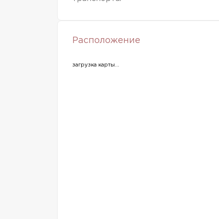
Расположение
загрузка карты...