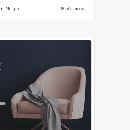
Метро
18 объектов