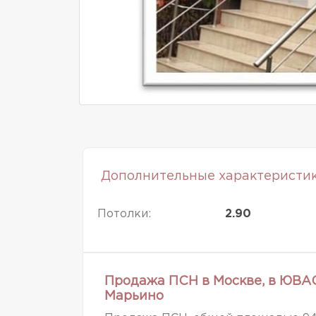
Дополнительные характеристи
Потолки:
2.90
Продажа ПСН в Москве, в ЮВАО
Марьино