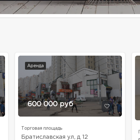
Аренда
600 000 руб
Торговая площадь
Братиславская ул, д 12