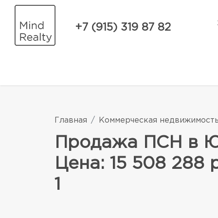
+7 (915) 319 87 82
Главная
Коммерческая недвижимост
Продажа ПСН в ЮВ
Цена: 15 508 288 
1