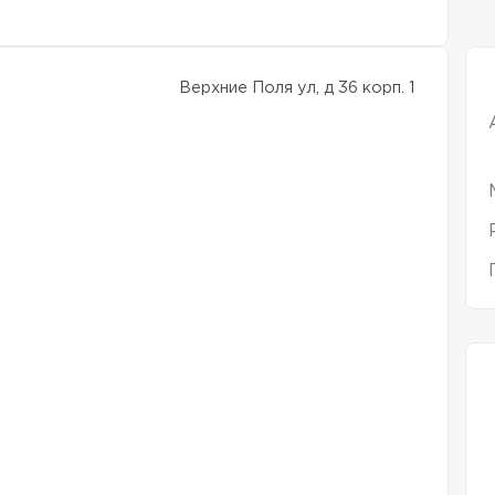
Верхние Поля ул, д 36 корп. 1