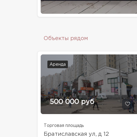
Объекты рядом
Аренда
500 000 руб
Торговая площадь
Братиславская ул, д 12