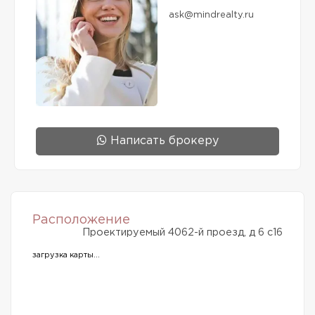
ask@mindrealty.ru
Написать брокеру
Расположение
Проектируемый 4062-й проезд, д 6 с16
загрузка карты...