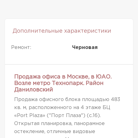
Дополнительные характеристики
Ремонт:
Черновая
Продажа офиса в Москве, в ЮАО.
Возле метро Технопарк. Район
Даниловский
Продажа офисного блока площадью 483
кв. м, расположенного на 4 этаже БЦ
«Port Plaza» ("Порт Плаза") (с.16).
Открытая планировка, панорамное
остекление, отличные видовые