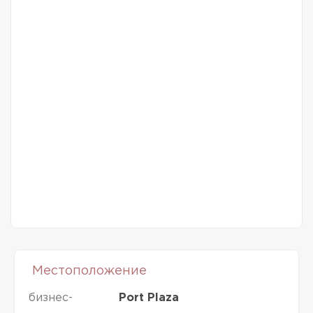
Местоположение
бизнес-
Port Plaza