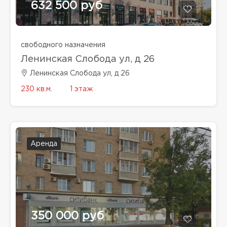
632 500 руб
свободного назначения
Ленинская Слобода ул, д 26
Ленинская Слобода ул, д 26
230 кв.м.
1 этаж
Аренда
350 000 руб