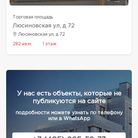
Торговая площадь
Люсиновская ул, д 72
Люсиновская ул, д 72
282 кв.м.
1 этаж
У нас есть объекты, которые не
публикуются на сайте
подробности можете узнать по телефону
или в WhatsApp