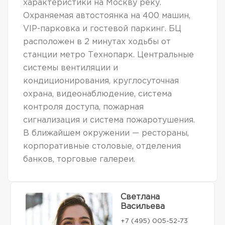
характеристики на Москву реку.
Охраняемая автостоянка на 400 машин,
VIP-парковка и гостевой паркинг. БЦ
расположен в 2 минутах ходьбы от
станции метро Технопарк. Центральные
системы вентиляции и
кондиционирования, круглосуточная
охрана, видеонаблюдение, система
контроля доступа, пожарная
сигнализация и система пожаротушения.
В ближайшем окружении — рестораны,
корпоративные столовые, отделения
банков, торговые галереи.
Светлана
Васильева
+7 (495) 005-52-73