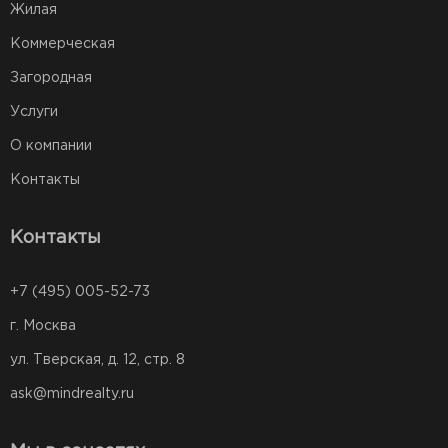
Жилая
Коммерческая
Загородная
Услуги
О компании
Контакты
Контакты
+7 (495) 005-52-73
г. Москва
ул. Тверская, д. 12, стр. 8
ask@mindrealty.ru