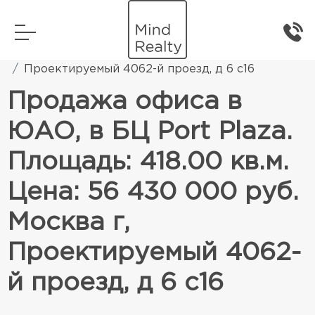
Главная
Коммерческая недвижимость
Проектируемый 4062-й проезд, д 6 с16
Продажа офиса в
ЮАО, в БЦ Port Plaza.
Площадь: 418.00 кв.м.
Цена: 56 430 000 руб.
Москва г,
Проектируемый 4062-
й проезд, д 6 с16