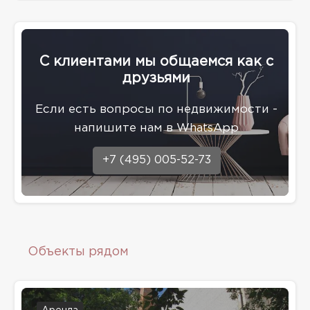
С клиентами мы общаемся как с
друзьями
Eсли есть вопросы по недвижимости -
напишите нам в WhatsApp
+7 (495) 005-52-73
Объекты рядом