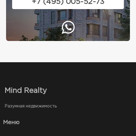
+7 (495) 005-52-73
Mind Realty
Разумная недвижимость
Меню