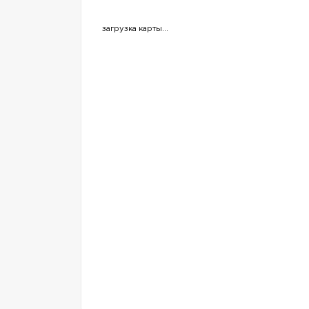
загрузка карты...