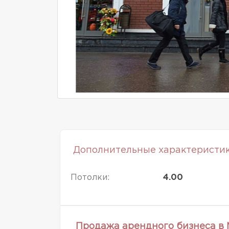
Дополнительные характеристи
Потолки:
4.00
Продажа арендного бизнеса в 