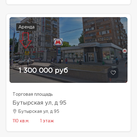
Аренда
1 300 000 руб
Торговая площадь
Бутырская ул, д 95
Бутырская ул, д 95
110 кв.м.
1 этаж