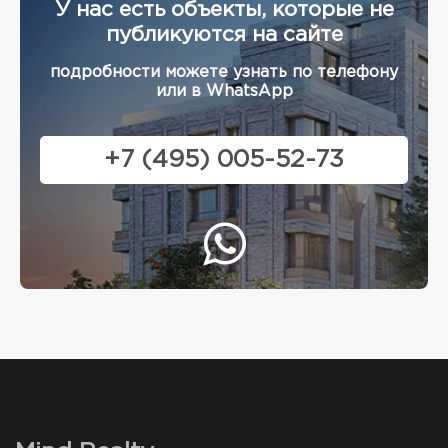
У нас есть объекты, которые не
публикуются на сайте
подробности можете узнать по телефону
или в WhatsApp
+7 (495) 005-52-73