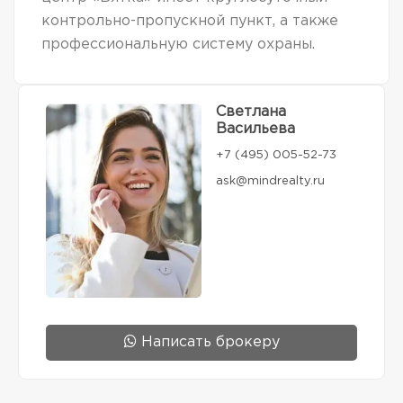
контрольно-пропускной пункт, а также
профессиональную систему охраны.
Светлана
Васильева
+7 (495) 005-52-73
ask@mindrealty.ru
Написать брокеру