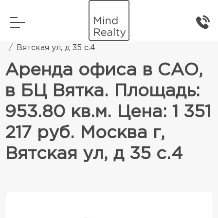
Главная
Коммерческая недвижимость
Вятская ул, д 35 с.4
Аренда офиса в САО,
в БЦ Вятка. Площадь:
953.80 кв.м. Цена: 1 351
217 руб. Москва г,
Вятская ул, д 35 с.4