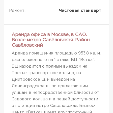
Ремонт:
Чистовая стандарт
Аренда офиса в Москве, в САО.
Возле метро Савёловская. Район
Савёловский
Аренда помещения площадью 953.8 кв. м,
расположенного на 1 этаже БЦ "Вятка".
БЦ находится с прямым выездом на
Третье транспортное кольцо, на
Дмитровское ш. и выездом на
Ленинградское ш. по прилегающим
улицам, в непосредственной близости от
Садового кольца и в пешей доступности
от станции метро Савеловская. Бизнес-
центр «Вятка» имеет круглосуточный