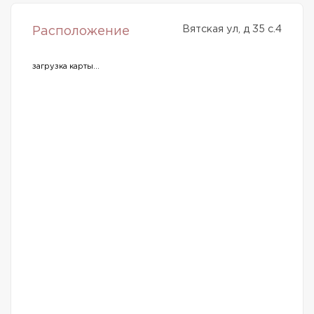
Вятская ул, д 35 с.4
Расположение
загрузка карты...