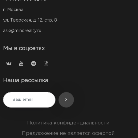
г. Москва
ул. Тверская, д. 12, стр. 8
ask@mindrealty.ru
Мы в соцсетях
Наша рассылка
Политика конфиденциальности
Предложение не является офертой