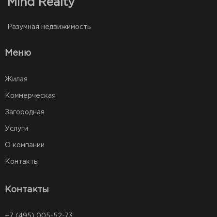
Mind Realty
Разумная недвижимость
Меню
Жилая
Коммерческая
Загородная
Услуги
О компании
Контакты
Контакты
+7 (495) 005-52-73