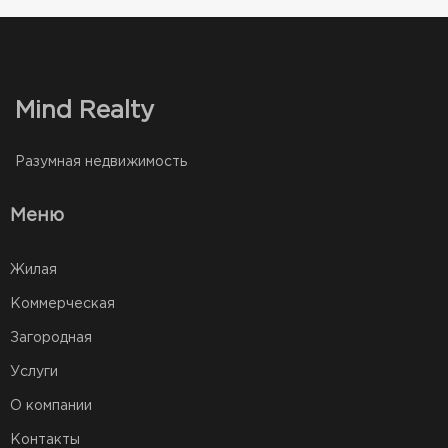
Mind Realty
Разумная недвижимость
Меню
Жилая
Коммерческая
Загородная
Услуги
О компании
Контакты