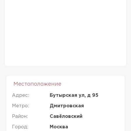
Местоположение
Адрес:
Бутырская ул, д 95
Метро:
Дмитровская
Район:
Савёловский
Город:
Москва