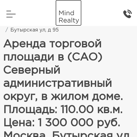
Главная
Коммерческая недвижимость
Бутырская ул, д 95
Аренда торговой
площади в (САО)
Северный
административный
округ, в жилом доме.
Площадь: 110.00 кв.м.
Цена: 1 300 000 руб.
Москва, Бутырская ул,