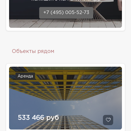
+7 (495) 005-52-73
Объекты рядом
Аренда
533 466 руб