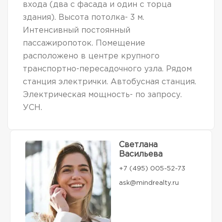
входа (два с фасада и один с торца
здания). Высота потолка- 3 м.
Интенсивный постоянный
пассажиропоток. Помещение
расположено в центре крупного
транспортно-пересадочного узла. Рядом
станция электрички. Автобусная станция.
Электрическая мощность- по запросу.
УСН.
Светлана
Васильева
+7 (495) 005-52-73
ask@mindrealty.ru