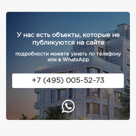
У нас есть объекты, которые не
публикуются на сайте
подробности можете узнать по телефону
или в WhatsApp
+7 (495) 005-52-73