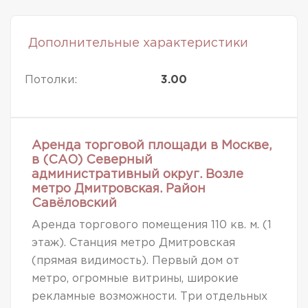
Дополнительные характеристики
Потолки:
3.00
Аренда торговой площади в Москве,
в (САО) Северный
административный округ. Возле
метро Дмитровская. Район
Савёловский
Аренда торгового помещения 110 кв. м. (1
этаж). Станция метро Дмитровская
(прямая видимость). Первый дом от
метро, огромные витрины, широкие
рекламные возможности. Три отдельных