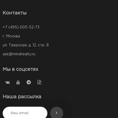
Контакты
+7 (495) 005-52-73
г. Москва
ул. Тверская, д. 12, стр. 8
ask@mindrealty.ru
Мы в соцсетях
Наша рассылка