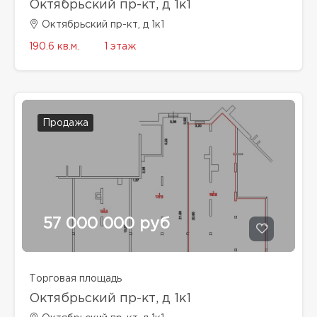
Октябрьский пр-кт, д 1к1
Октябрьский пр-кт, д 1к1
190.6 кв.м.
1 этаж
Продажа
57 000 000 руб
Торговая площадь
Октябрьский пр-кт, д 1к1