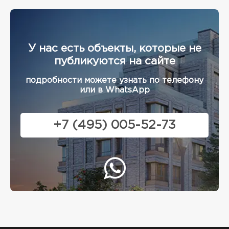
У нас есть объекты, которые не
публикуются на сайте
подробности можете узнать по телефону
или в WhatsApp
+7 (495) 005-52-73