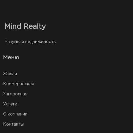
Mind Realty
Разумная недвижимость
Меню
Жилая
Коммерческая
Загородная
Услуги
О компании
Контакты