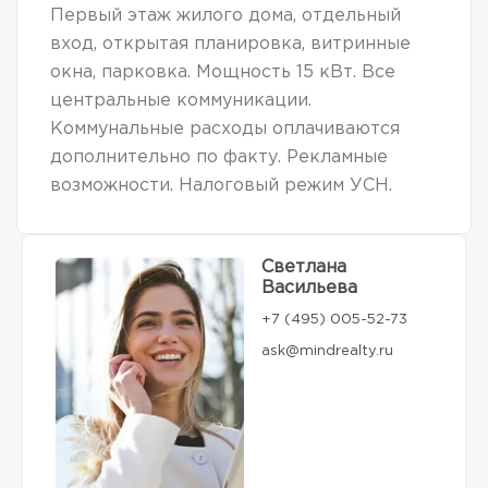
Первый этаж жилого дома, отдельный
вход, открытая планировка, витринные
окна, парковка. Мощность 15 кВт. Все
центральные коммуникации.
Коммунальные расходы оплачиваются
дополнительно по факту. Рекламные
возможности. Налоговый режим УСН.
Светлана
Васильева
+7 (495) 005-52-73
ask@mindrealty.ru