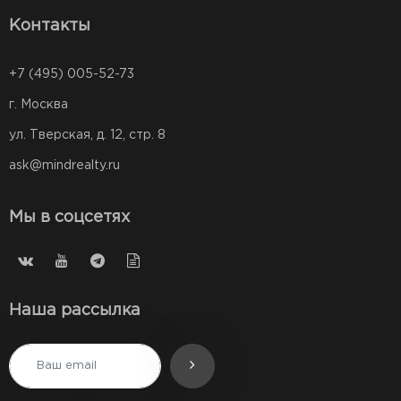
Контакты
+7 (495) 005-52-73
г. Москва
ул. Тверская, д. 12, стр. 8
ask@mindrealty.ru
Мы в соцсетях
Наша рассылка