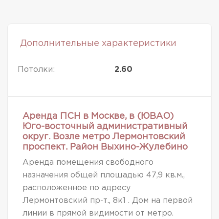
Дополнительные характеристики
Потолки:
2.60
Аренда ПСН в Москве, в (ЮВАО)
Юго-восточный административный
округ. Возле метро Лермонтовский
проспект. Район Выхино-Жулебино
Аренда помещения свободного
назначения общей площадью 47,9 кв.м.,
расположенное по адресу
Лермонтовский пр-т., 8к1 . Дом на первой
линии в прямой видимости от метро.