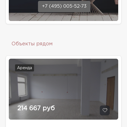
+7 (495) 005-52-73
Объекты рядом
Аренда
214 667 руб