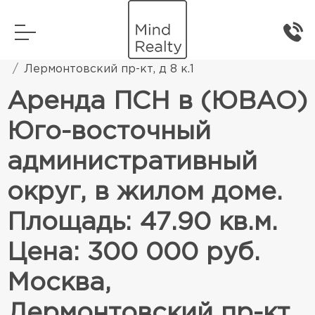
Главная
Коммерческая недвижимость
Лермонтовский пр-кт, д 8 к.1
Аренда ПСН в (ЮВАО)
Юго-восточный
административный
округ, в жилом доме.
Площадь: 47.90 кв.м.
Цена: 300 000 руб.
Москва,
Лермонтовский пр-кт,