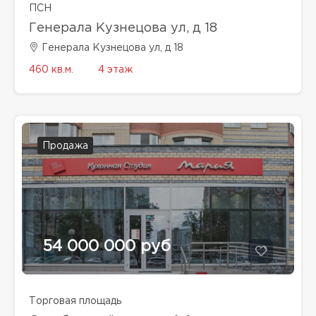
ПСН
Генерала Кузнецова ул, д 18
Генерала Кузнецова ул, д 18
460 кв.м.
4 этаж
Продажа
54 000 000 руб
Торговая площадь