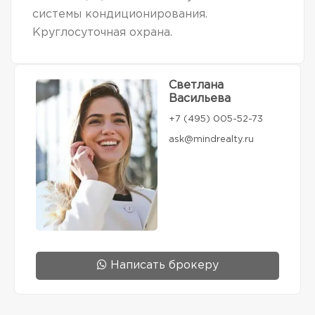
системы кондиционирования.
Круглосуточная охрана.
Светлана
Васильева
+7 (495) 005-52-73
ask@mindrealty.ru
Написать брокеру