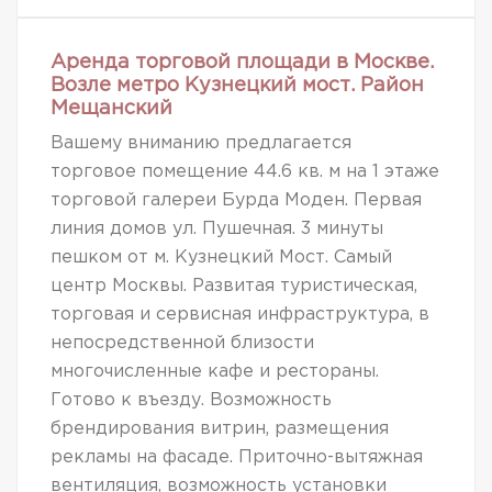
Аренда торговой площади в Москве.
Возле метро Кузнецкий мост. Район
Мещанский
Вашему вниманию предлагается
торговое помещение 44.6 кв. м на 1 этаже
торговой галереи Бурда Моден. Первая
линия домов ул. Пушечная. 3 минуты
пешком от м. Кузнецкий Мост. Самый
центр Москвы. Развитая туристическая,
торговая и сервисная инфраструктура, в
непосредственной близости
многочисленные кафе и рестораны.
Готово к въезду. Возможность
брендирования витрин, размещения
рекламы на фасаде. Приточно-вытяжная
вентиляция, возможность установки