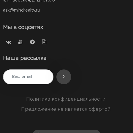
ул. Тверская, д. 12, стр. 8
ask@mindrealty.ru
Мы в соцсетях
Наша рассылка
Политика конфиденциальности
Предложение не является офертой