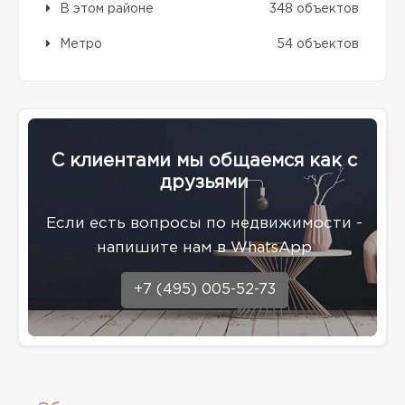
В этом районе
348 объектов
Метро
54 объектов
С клиентами мы общаемся как с
друзьями
Eсли есть вопросы по недвижимости -
напишите нам в WhatsApp
+7 (495) 005-52-73