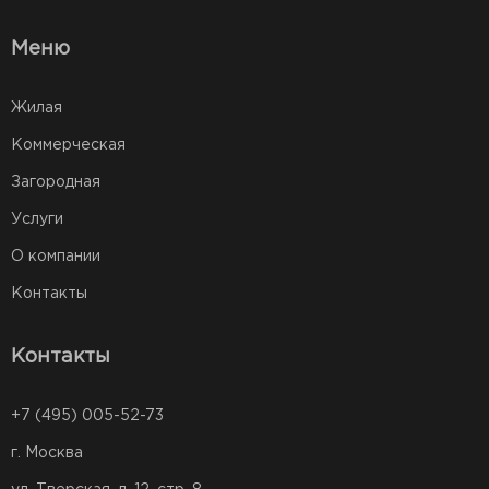
Меню
Жилая
Коммерческая
Загородная
Услуги
О компании
Контакты
Контакты
+7 (495) 005-52-73
г. Москва