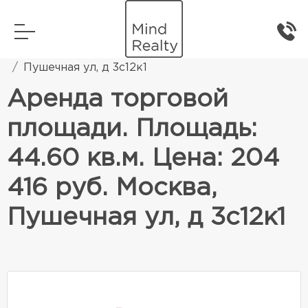
Главная
Коммерческая недвижимость
Пушечная ул, д 3с12к1
Аренда торговой
площади. Площадь:
44.60 кв.м. Цена: 204
416 руб. Москва,
Пушечная ул, д 3с12к1