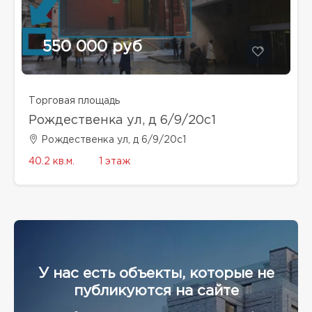
550 000 руб
Торговая площадь
Рождественка ул, д 6/9/20с1
Рождественка ул, д 6/9/20с1
40.2 кв.м.
1 этаж
У нас есть объекты, которые не
публикуются на сайте