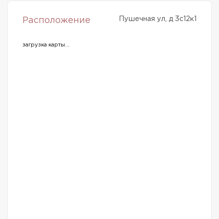
Пушечная ул, д 3с12к1
Расположение
загрузка карты...