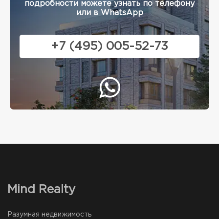
подробности можете узнать по телефону
или в WhatsApp
+7 (495) 005-52-73
Mind Realty
Разумная недвижимость