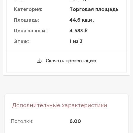
Категория:
Торговая площадь
Площадь:
44.6 кв.м.
Цена за кв.м.:
4 583 ₽
Этаж:
1 из 3
Скачать презентацию
Дополнительные характеристики
Потолки:
6.00