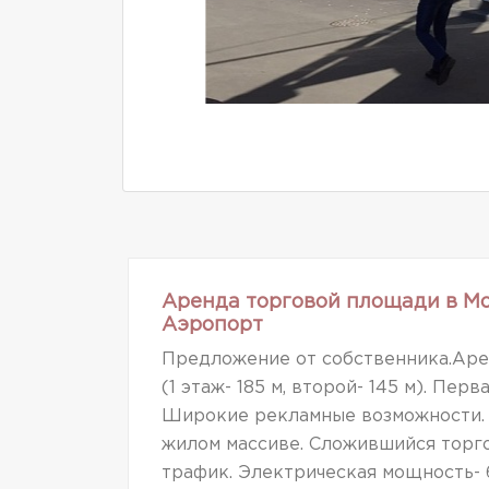
Аренда торговой площади в Мо
Аэропорт
Предложение от собственника.Аре
(1 этаж- 185 м, второй- 145 м). Пер
Широкие рекламные возможности. 
жилом массиве. Сложившийся торг
трафик. Электрическая мощность- 