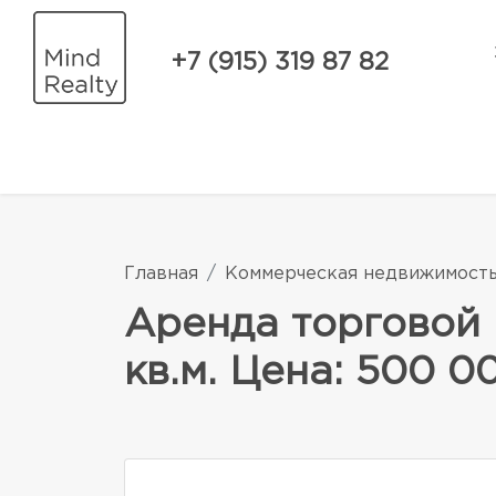
+7 (915) 319 87 82
Главная
Коммерческая недвижимост
Аренда торговой 
кв.м. Цена: 500 0