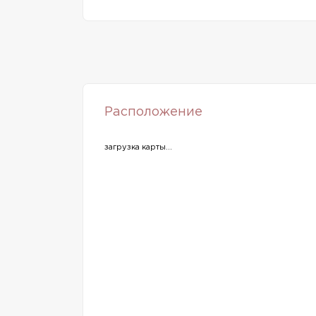
Расположение
загрузка карты...