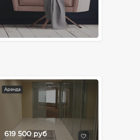
Аренда
619 500 руб