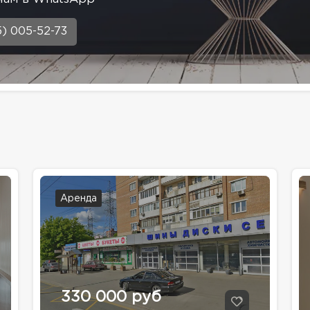
5) 005-52-73
Аренда
330 000 руб