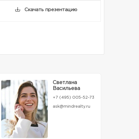
Скачать презентацию
Светлана
Васильева
+7 (495) 005-52-73
ask@mindrealty.ru