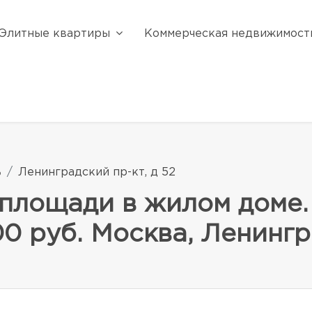
Элитные квартиры
Коммерческая недвижимост
ь
Ленинградский пр-кт, д 52
площади в жилом доме.
00 руб. Москва, Ленингр