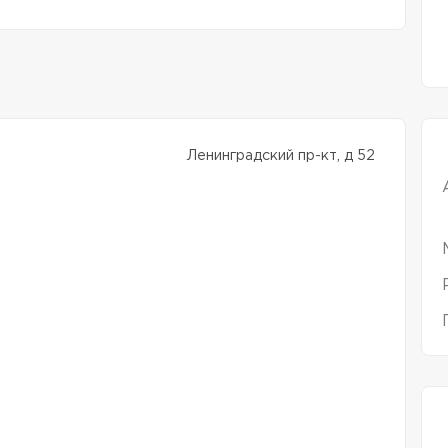
Ленинградский пр-кт, д 52