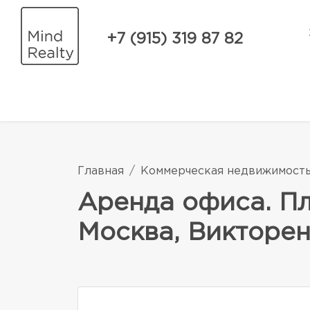
+7 (915) 319 87 82
Главная
Коммерческая недвижимост
Аренда офиса. Пло
Москва, Викторенк