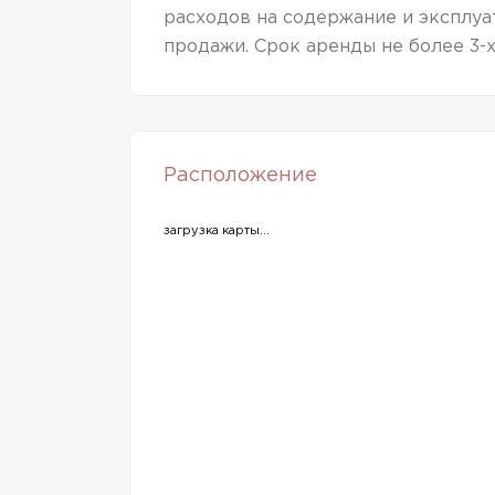
расходов на содержание и эксплуа
продажи. Срок аренды не более 3-х
Расположение
загрузка карты...