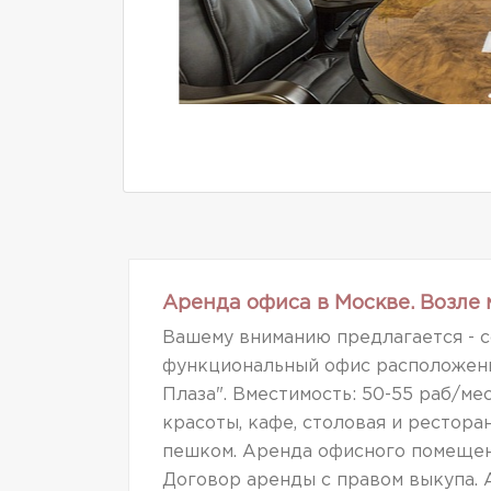
Аренда офиса в Москве. Возле
Вашему вниманию предлагается - с
функциональный офис расположенн
Плаза". Вместимость: 50-55 раб/ме
красоты, кафе, столовая и рестора
пешком. Аренда офисного помещен
Договор аренды с правом выкупа. 