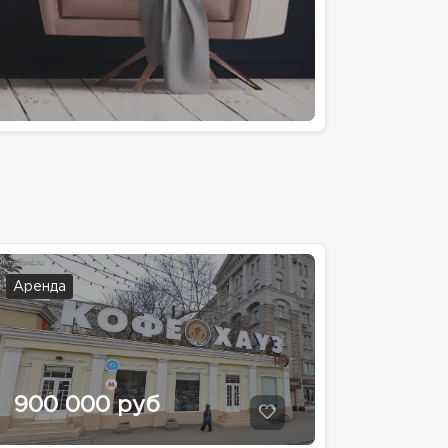
Аренда
900 000 руб