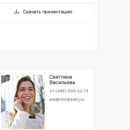
Скачать презентацию
Светлана
Васильева
+7 (495) 005-52-73
ask@mindrealty.ru