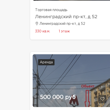
Торговая площадь
Ленинградский пр-кт, д 52
Ленинградский пр-кт, д 52
330 кв.м.
1 этаж
Аренда
500 000 руб