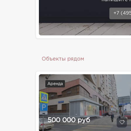
+7 (49
Объекты рядом
Аренда
500 000 руб