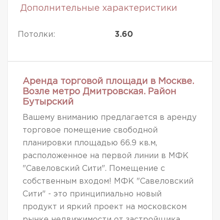
Дополнительные характеристики
Потолки:
3.60
Аренда торговой площади в Москве.
Возле метро Дмитровская. Район
Бутырский
Вашему вниманию предлагается в аренду
торговое помещение свободной
планировки площадью 66.9 кв.м,
расположенное на первой линии в МФК
"Савеловский Сити". Помещение с
собственным входом! МФК "Савеловский
Сити" - это принципиально новый
продукт и яркий проект на московском
рынке недвижимости от застройщика