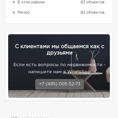
В этом районе
82 объектов
Метро
82 объектов
С клиентами мы общаемся как с
друзьями
Eсли есть вопросы по недвижимости -
напишите нам в WhatsApp
+7 (495) 005-52-73