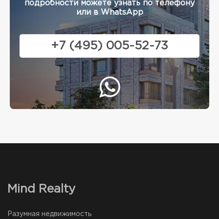
подробности можете узнать по телефону
или в WhatsApp
+7 (495) 005-52-73
Mind Realty
Разумная недвижимость