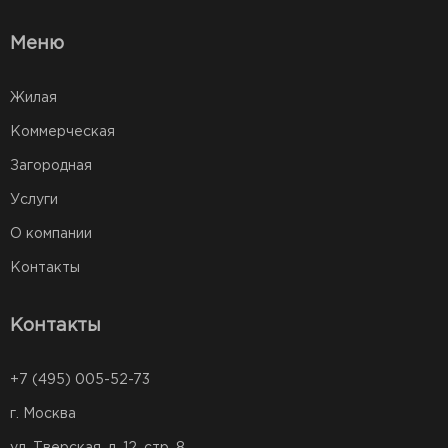
Меню
Жилая
Коммерческая
Загородная
Услуги
О компании
Контакты
Контакты
+7 (495) 005-52-73
г. Москва