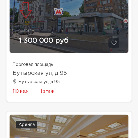
1 300 000 руб
Торговая площадь
Бутырская ул, д 95
Бутырская ул, д 95
110 кв.м.
1 этаж
Аренда