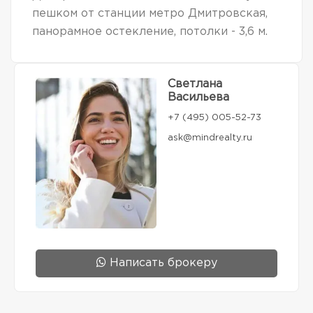
пешком от станции метро Дмитровская,
панорамное остекление, потолки - 3,6 м.
Светлана
Васильева
+7 (495) 005-52-73
ask@mindrealty.ru
Написать брокеру