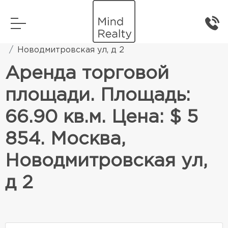
Главная
Коммерческая недвижимость
Новодмитровская ул, д 2
Аренда торговой
площади. Площадь:
66.90 кв.м. Цена: $ 5
854. Москва,
Новодмитровская ул,
д 2