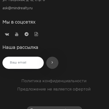
ул. Тверская, д. 12, стр. 8
ask@mindrealty.ru
Мы в соцсетях
Наша рассылка
Политика конфиденциальности
Предложение не является офертой