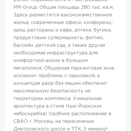
MR-Group. Общая площадь 280 тыс. кв.м.
Здесь разместятся высококачественное
жилье, современные офисы, конференц-
залы, рестораны и кафе, аптеки, бутики,
продуктовые супермаркеты, фитнес,
бассейн, детский сад, а также другая
необходимая инфраструктура для
комфортной жизни в большом
мегаполисе. Обширная паркинговая зона
исключит проблемы с парковкой, а
концепция двор без машин обеспечит
максимальную безопасность на
территории комплекса. Уникальная
архитектура в стиле Нью-Йоркских
небоскребов! Удобное расположение в
СВАО г. Москвы, на пересечении
Дмитровского шоссе и ТТК, 5 мининут