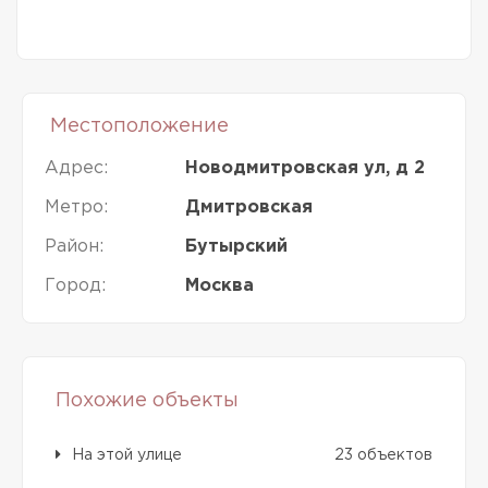
Местоположение
Адрес:
Новодмитровская ул, д 2
Метро:
Дмитровская
Район:
Бутырский
Город:
Москва
Похожие объекты
На этой улице
23 объектов