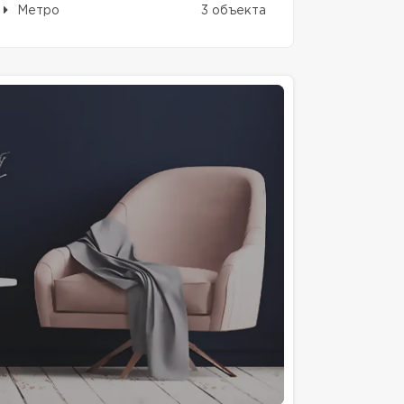
Метро
3 объекта