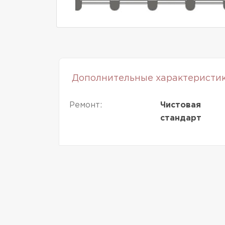
Дополнительные характеристи
Ремонт:
Чистовая
стандарт