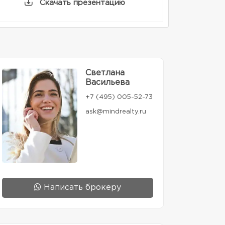
Скачать презентацию
Светлана
Васильева
+7 (495) 005-52-73
ask@mindrealty.ru
Написать брокеру