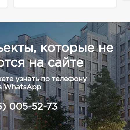
ъекты, которые не
тся на сайте
ете узнать по телефону
в WhatsApp
5) 005-52-73