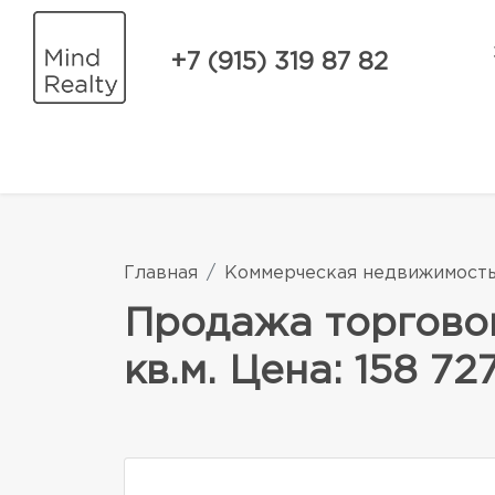
+7 (915) 319 87 82
Главная
Коммерческая недвижимост
Продажа торгово
кв.м. Цена: 158 7