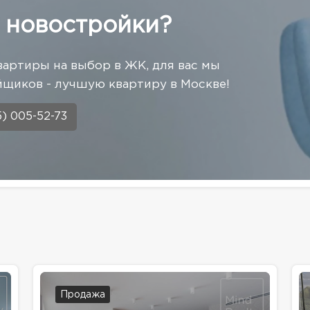
 новостройки?
вартиры на выбор в ЖК, для вас мы
щиков - лучшую квартиру в Москве!
5) 005-52-73
Продажа