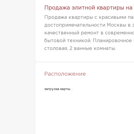
Продажа элитной квартиры на 
Продажа квартиры с красивыми па
достопримечательности Москвы в 
качественный ремонт в современно
бытовой техникой. Планировочное р
столовая, 2 ванные комнаты.
Расположение
загрузка карты...