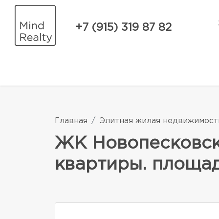
+7 (915) 319 87 82
Главная
Элитная жилая недвижимост
ЖК Новопесковск
квартиры. площадь