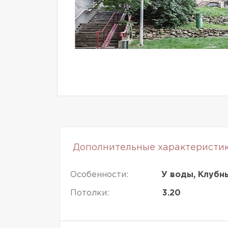
Дополнительные характеристи
Особенности:
У воды, Клубн
Потолки:
3.20