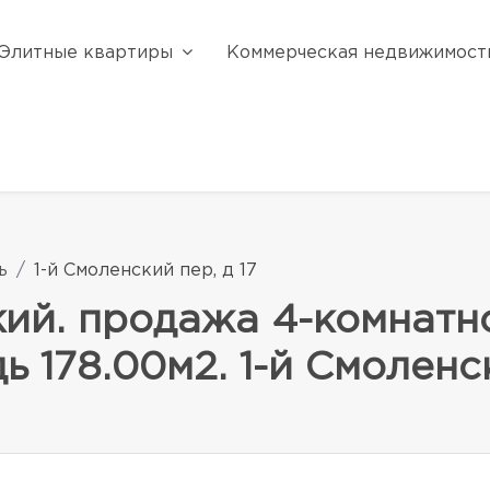
Элитные квартиры
Коммерческая недвижимост
ь
1-й Смоленский пер, д 17
ий. продажа 4-комнатн
 178.00м2. 1-й Смоленск