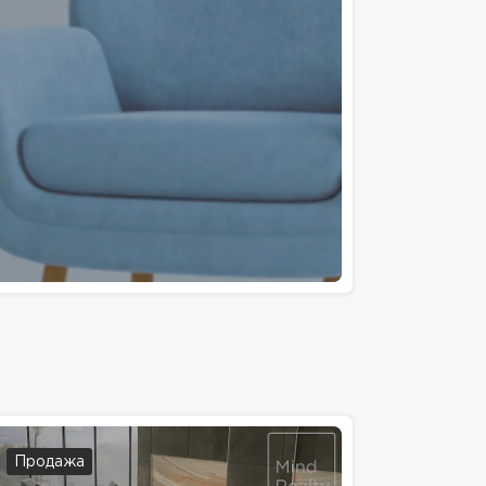
Продажа