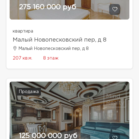
275 160 000 руб
квартира
Малый Новопесковский пер, д 8
Малый Новопесковский пер, д 8
207 кв.м.
8 этаж
Продажа
125 000 000 руб