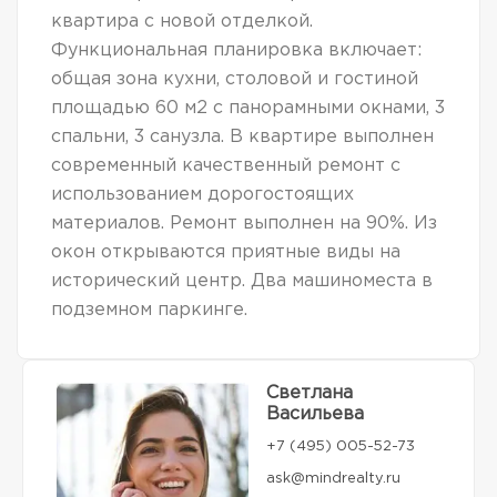
квартира с новой отделкой.
Функциональная планировка включает:
общая зона кухни, столовой и гостиной
площадью 60 м2 с панорамными окнами, 3
спальни, 3 санузла. В квартире выполнен
современный качественный ремонт с
использованием дорогостоящих
материалов. Ремонт выполнен на 90%. Из
окон открываются приятные виды на
исторический центр. Два машиноместа в
подземном паркинге.
Светлана
Васильева
+7 (495) 005-52-73
ask@mindrealty.ru