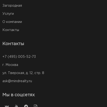
Загородная
Услуги
О компании
Контакты
Контакты
+7 (495) 005-52-73
г. Москва
ул. Тверская, д. 12, стр. 8
ask@mindrealty.ru
Мы в соцсетях