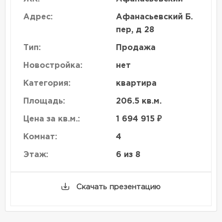
Адрес:
Афанасьевский Б.
пер, д 28
Тип:
Продажа
Новостройка:
нет
Категория:
квартира
Площадь:
206.5 кв.м.
Цена за кв.м.:
1 694 915 ₽
Комнат:
4
Этаж:
6 из 8
Скачать презентацию