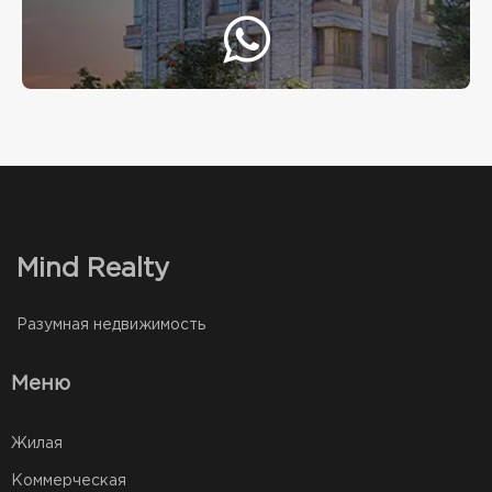
Mind Realty
Разумная недвижимость
Меню
Жилая
Коммерческая