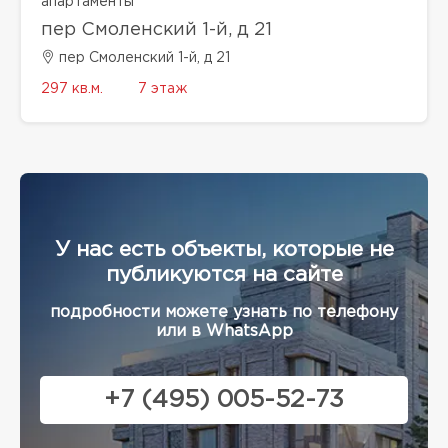
апартаменты
пер Смоленский 1-й, д 21
пер Смоленский 1-й, д 21
297 кв.м.
7 этаж
У нас есть объекты, которые не
публикуются на сайте
подробности можете узнать по телефону
или в WhatsApp
+7 (495) 005-52-73