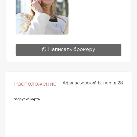
Написать брокеру
Афанасьевский Б. пер, д 28
Расположение
загрузка карты...