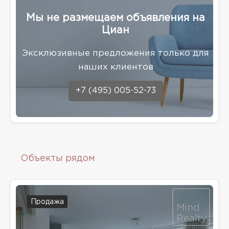
Мы не размещаем объявления на
Циан
Эксклюзивные предложения только для
наших клиентов
+7 (495) 005-52-73
Объекты рядом
Продажа