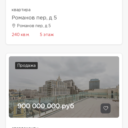
квартира
Романов пер, д 5
Романов пер, д 5
240 кв.м.
5 этаж
Продажа
900 000 000 руб