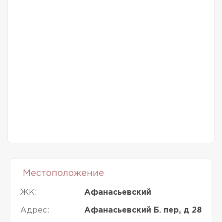
Местоположение
ЖК:
Афанасьевский
Адрес:
Афанасьевский Б. пер, д 28