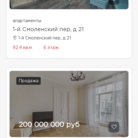
апартаменты
1-й Смоленский пер, д 21
1-й Смоленский пер, д 21
92.4 кв.м.
6 этаж
Продажа
200 000 000 руб