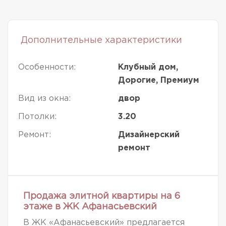
Дополнительные характеристики
Особенности:
Клубный дом,
Дорогие, Премиум
Вид из окна:
двор
Потолки:
3.20
Ремонт:
Дизайнерский
ремонт
Продажа элитной квартиры на 6
этаже в ЖК Афанасьевский
В ЖК «Афанасьевский» предлагается