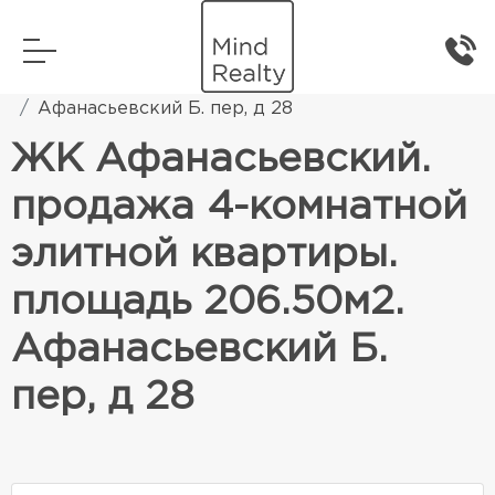
Главная
Элитная жилая недвижимость
Афанасьевский Б. пер, д 28
ЖК Афанасьевский.
продажа 4-комнатной
элитной квартиры.
площадь 206.50м2.
Афанасьевский Б.
пер, д 28