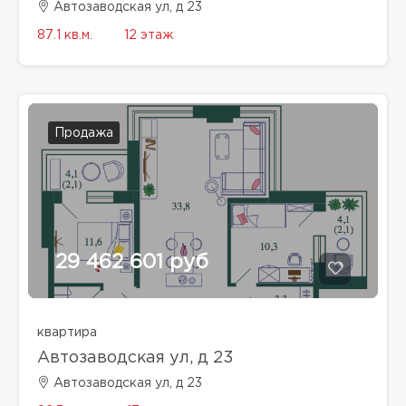
Автозаводская ул, д 23
87.1 кв.м.
12 этаж
Продажа
29 462 601 руб
квартира
Автозаводская ул, д 23
Автозаводская ул, д 23