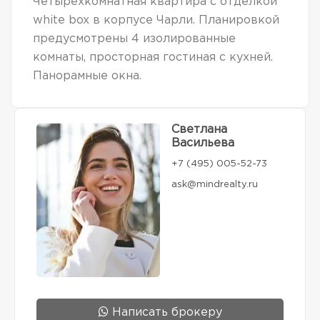
Четырехкомнатная квартира с отделкой
white box в корпусе Чарли. Планировкой
предусмотрены 4 изолированные
комнаты, просторная гостиная с кухней.
Панорамные окна.
Светлана
Васильева
+7 (495) 005-52-73
ask@mindrealty.ru
Написать брокеру