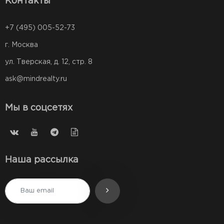
Контакты
+7 (495) 005-52-73
г. Москва
ул. Тверская, д. 12, стр. 8
ask@mindrealty.ru
Мы в соцсетях
Наша рассылка