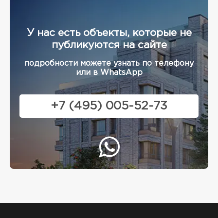
У нас есть объекты, которые не
публикуются на сайте
подробности можете узнать по телефону
или в WhatsApp
+7 (495) 005-52-73