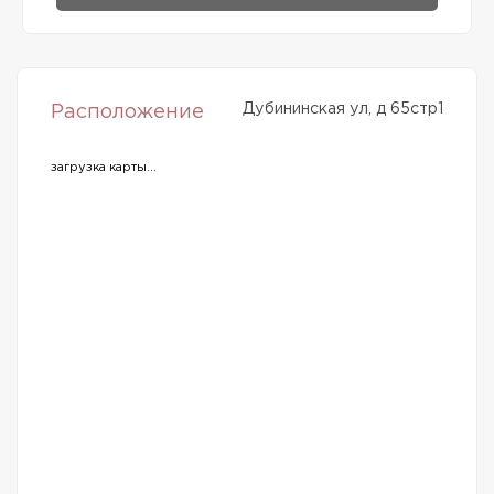
Дубининская ул, д 65стр1
Расположение
загрузка карты...