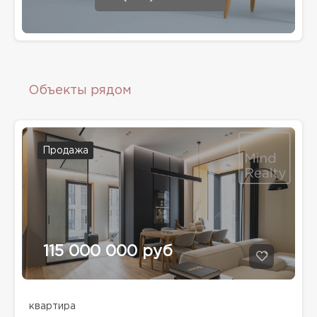
Объекты рядом
Продажа
115 000 000 руб
квартира