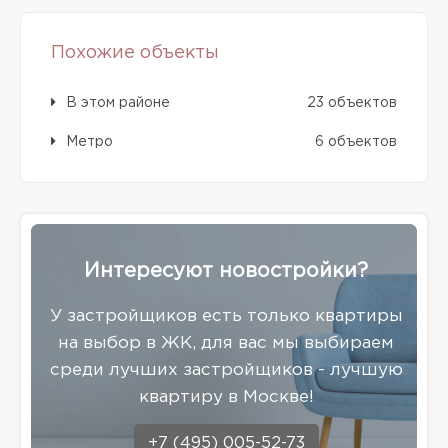
Похожие объекты
В этом районе
23 объектов
Метро
6 объектов
Интересуют новостройки?
У застройщиков есть только квартиры
на выбор в ЖК, для вас мы выбираем
среди лучших застройщиков - лучшую
квартиру в Москве!
+7 (495) 005-52-73