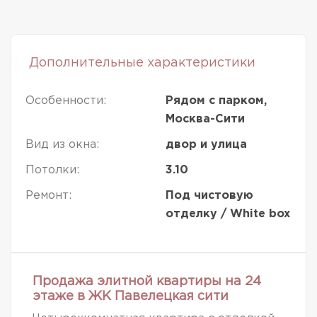
Дополнительные характеристики
Особенности:
Рядом с парком,
Москва-Сити
Вид из окна:
двор и улица
Потолки:
3.10
Ремонт:
Под чистовую
отделку / White box
Продажа элитной квартиры на 24
этаже в ЖК Павелецкая сити