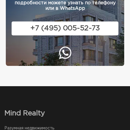
подробности можете узнать по телефону
или в WhatsApp
+7 (495) 005-52-73
Mind Realty
Разумная недвижимость