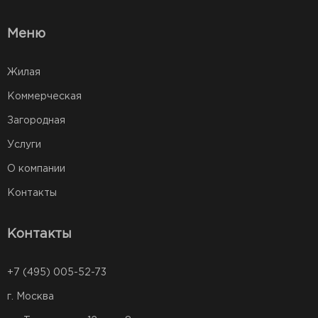
Меню
Жилая
Коммерческая
Загородная
Услуги
О компании
Контакты
Контакты
+7 (495) 005-52-73
г. Москва