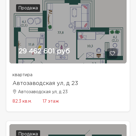
Продажа
29 462 601 руб
квартира
Автозаводская ул, д 23
Автозаводская ул, д 23
82.3 кв.м.
17 этаж
Продажа