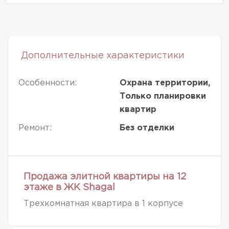
Дополнительные характеристики
Особенности:
Охрана территории,
Только планировки
квартир
Ремонт:
Без отделки
Продажа элитной квартиры на 12
этаже в ЖК Shagal
Трехкомнатная квартира в 1 корпусе