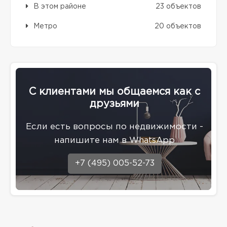
В этом районе
23 объектов
Метро
20 объектов
С клиентами мы общаемся как с
друзьями
Eсли есть вопросы по недвижимости -
напишите нам в WhatsApp
+7 (495) 005-52-73