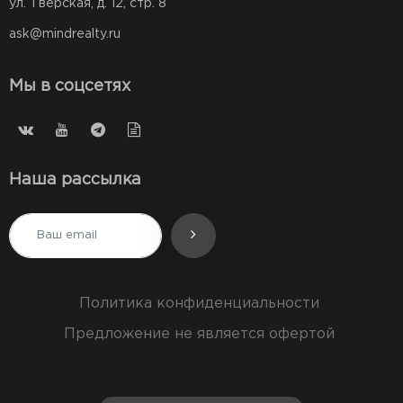
ул. Тверская, д. 12, стр. 8
ask@mindrealty.ru
Мы в соцсетях
Наша рассылка
Политика конфиденциальности
Предложение не является офертой