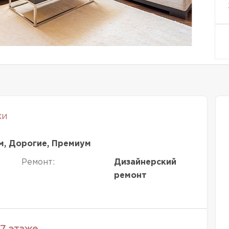
ки
м, Дорогие, Премиум
Ремонт:
Дизайнерский
ремонт