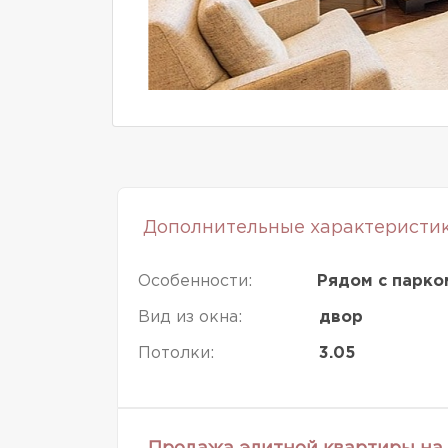
Дополнительные характеристи
Особенности:
Рядом с парко
Вид из окна:
двор
Потолки:
3.05