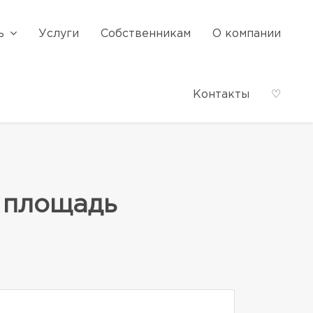
ь
Услуги
Собственникам
О компании
Контакты
♡
 площадь