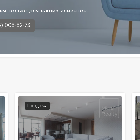
я только для наших клиентов
5) 005-52-73
Продажа