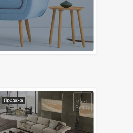
Продажа