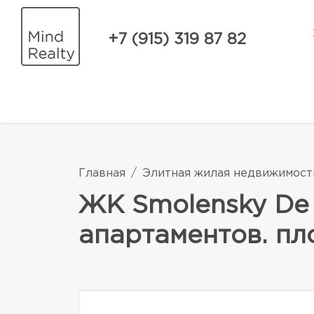
+7 (915) 319 87 82
Главная
Элитная жилая недвижимост
ЖК Smolensky De 
апартаментов. пло