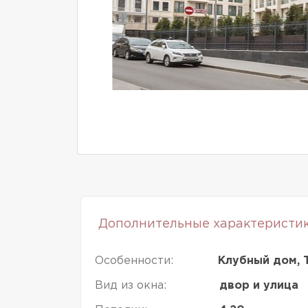
Дополнительные характеристи
Особенности:
Клубный дом, 
Вид из окна:
двор и улица