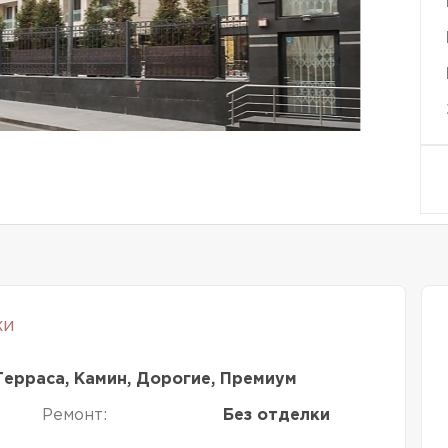
ки
Терраса, Камин, Дорогие, Премиум
Ремонт:
Без отделки