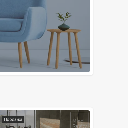
Продажа