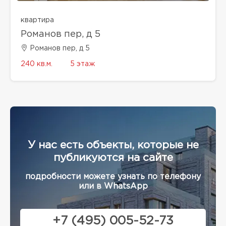
квартира
Романов пер, д 5
Романов пер, д 5
240 кв.м.
5 этаж
У нас есть объекты, которые не
публикуются на сайте
подробности можете узнать по телефону
или в WhatsApp
+7 (495) 005-52-73