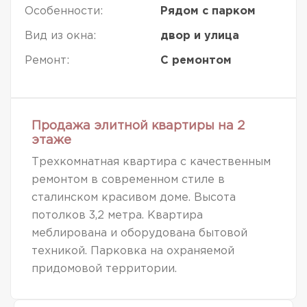
Особенности:
Рядом с парком
Вид из окна:
двор и улица
Ремонт:
С ремонтом
Продажа элитной квартиры на 2
этаже
Трехкомнатная квартира с качественным
ремонтом в современном стиле в
сталинском красивом доме. Высота
потолков 3,2 метра. Квартира
меблирована и оборудована бытовой
техникой. Парковка на охраняемой
придомовой территории.