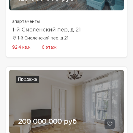
апартаменты
1-й Смоленский пер, д 21
1-й Смоленский пер, д 21
92.4 кв.м.
6 этаж
Продажа
200 000 000 руб