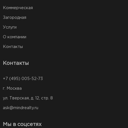
Коммерческая
Загородная
Услуги
О компании
Контакты
Контакты
+7 (495) 005-52-73
г. Москва
ул. Тверская, д. 12, стр. 8
ask@mindrealty.ru
Мы в соцсетях