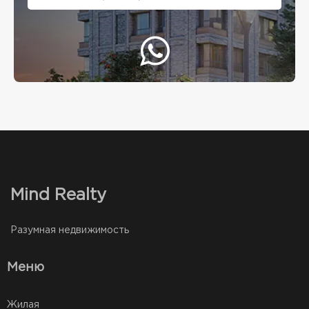
Mind Realty
Разумная недвижимость
Меню
Жилая