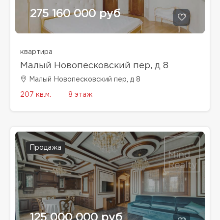
275 160 000 руб
квартира
Малый Новопесковский пер, д 8
Малый Новопесковский пер, д 8
207 кв.м.
8 этаж
Продажа
125 000 000 руб