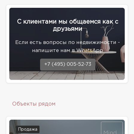
С клиентами мы общаемся как с
друзьями
Eсли есть вопросы по недвижимости -
напишите нам в WhatsApp
+7 (495) 005-52-73
Объекты рядом
Продажа