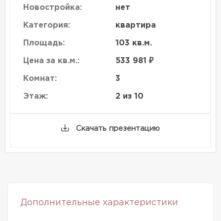
Новостройка:
нет
Категория:
квартира
Площадь:
103 кв.м.
Цена за кв.м.:
533 981 ₽
Комнат:
3
Этаж:
2 из 10
Скачать презентацию
Дополнительные характеристики