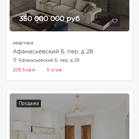
350 000 000 руб
квартира
Афанасьевский Б. пер, д 28
Афанасьевский Б. пер, д 28
206.5 кв.м.
6 этаж
Продажа