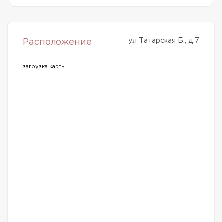
ул Татарская Б., д 7
Расположение
загрузка карты...