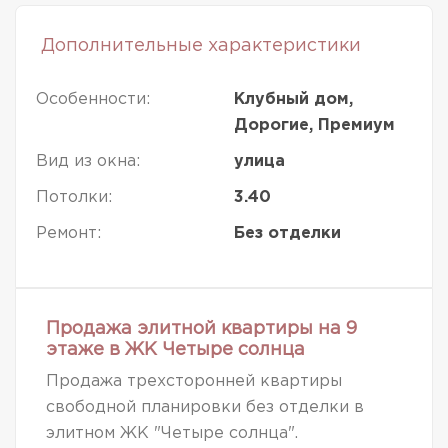
Дополнительные характеристики
Особенности:
Клубный дом,
Дорогие, Премиум
Вид из окна:
улица
Потолки:
3.40
Ремонт:
Без отделки
Продажа элитной квартиры на 9
этаже в ЖК Четыре солнца
Продажа трехсторонней квартиры
свободной планировки без отделки в
элитном ЖК "Четыре солнца".