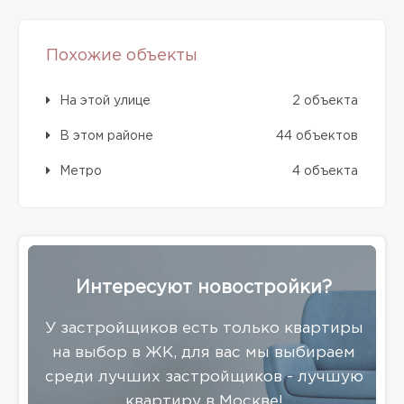
Похожие объекты
На этой улице
2 объекта
В этом районе
44 объектов
Метро
4 объекта
Интересуют новостройки?
У застройщиков есть только квартиры
на выбор в ЖК, для вас мы выбираем
среди лучших застройщиков - лучшую
квартиру в Москве!