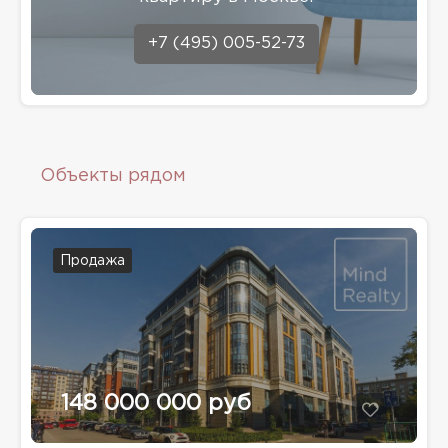
+7 (495) 005-52-73
Объекты рядом
Продажа
148 000 000 руб