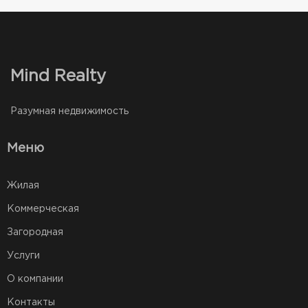
Mind Realty
Разумная недвижимость
Меню
Жилая
Коммерческая
Загородная
Услуги
О компании
Контакты