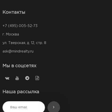
Контакты
+7 (495) 005-52-73
г. Москва
ул. Тверская, д. 12, стр. 8
ask@mindrealty.ru
Мы в соцсетях
Наша рассылка