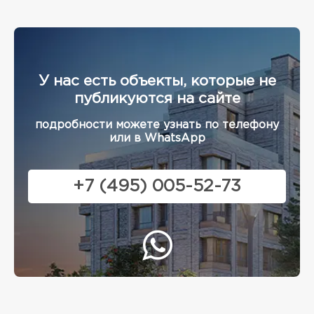
У нас есть объекты, которые не
публикуются на сайте
подробности можете узнать по телефону
или в WhatsApp
+7 (495) 005-52-73