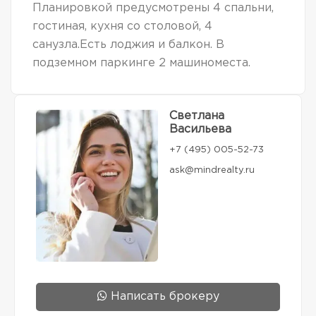
Планировкой предусмотрены 4 спальни,
гостиная, кухня со столовой, 4
санузла.Есть лоджия и балкон. В
подземном паркинге 2 машиноместа.
Светлана
Васильева
+7 (495) 005-52-73
ask@mindrealty.ru
Написать брокеру