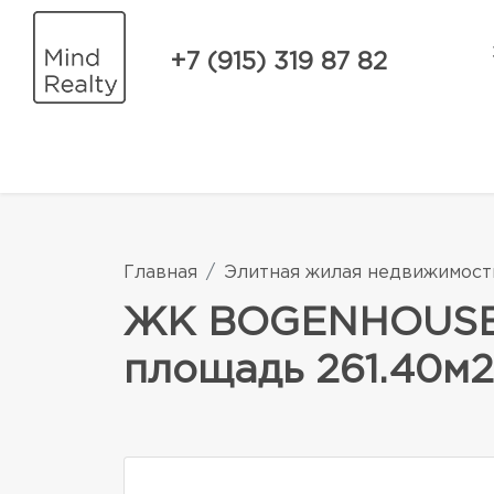
+7 (915) 319 87 82
Главная
Элитная жилая недвижимост
ЖК BOGENHOUSE. 
площадь 261.40м2