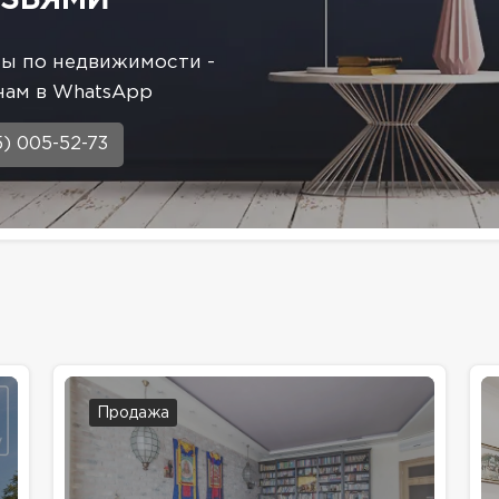
сы по недвижимости -
нам в WhatsApp
5) 005-52-73
Продажа