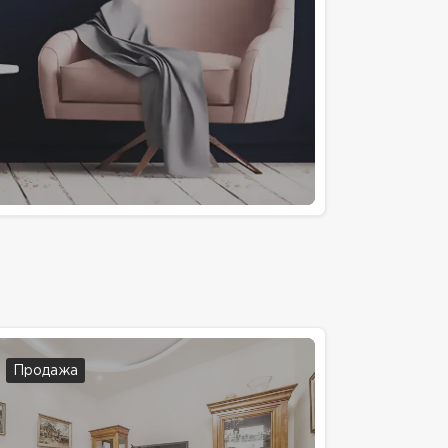
Продажа