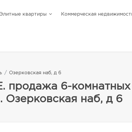
Элитные квартиры
Коммерческая недвижимост
ь
Озерковская наб, д 6
продажа 6-комнатных 
. Озерковская наб, д 6