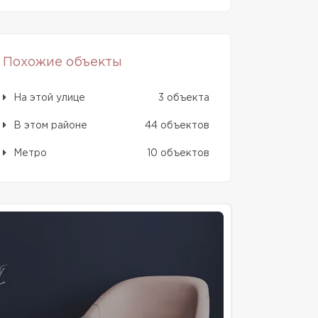
Похожие объекты
На этой улице
3 объекта
В этом районе
44 объектов
Метро
10 объектов