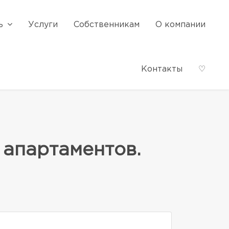
ь
Услуги
Собственникам
О компании
Контакты
♡
апартаментов.