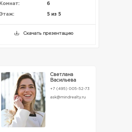
Комнат:
6
Этаж:
5 из 5
Скачать презентацию
Светлана
Васильева
+7 (495) 005-52-73
ask@mindrealty.ru