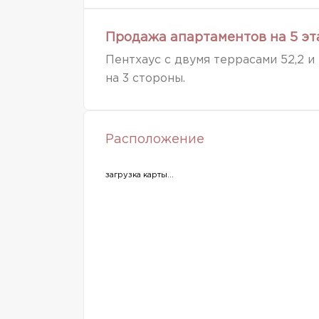
Продажа апартаментов на 5 
Пентхаус с двумя террасами 52,2 и
на 3 стороны.
Расположение
загрузка карты...