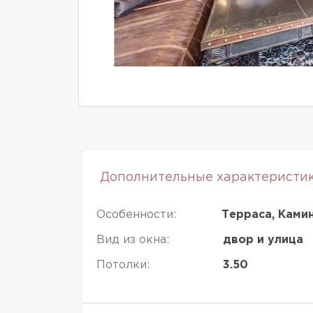
Дополнительные характеристи
Особенности:
Терраса, Камин
Вид из окна:
двор и улица
Потолки:
3.50