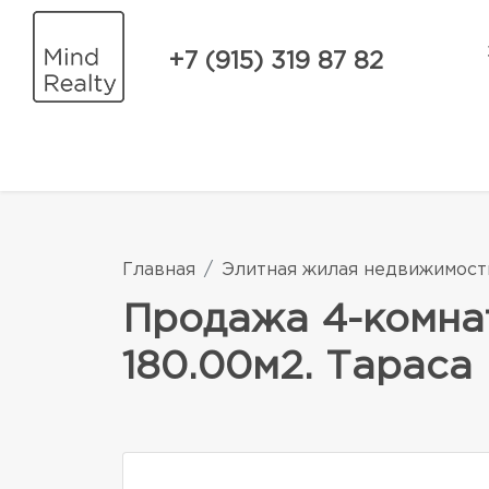
+7 (915) 319 87 82
Главная
Элитная жилая недвижимост
Продажа 4-комна
180.00м2. Тараса 