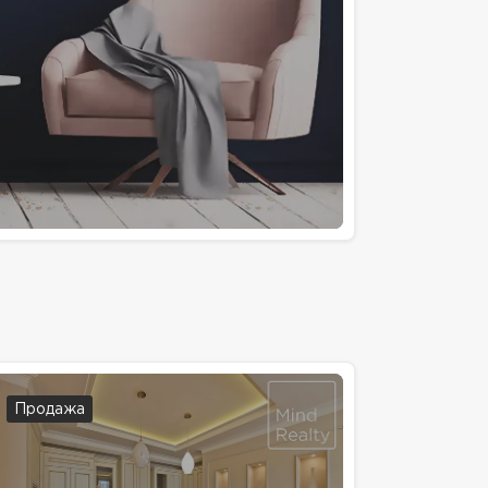
Продажа