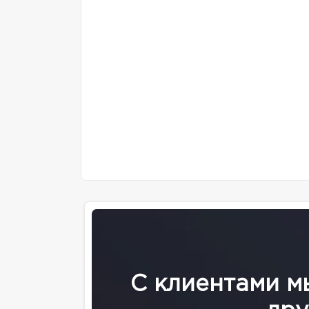
С клиентами м