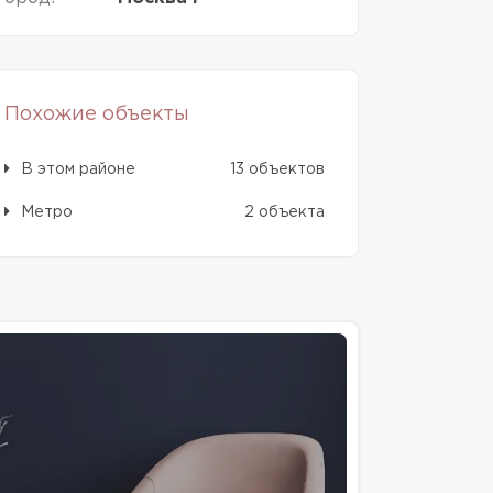
Похожие объекты
В этом районе
13 объектов
Метро
2 объекта