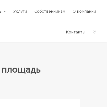
ь
Услуги
Собственникам
О компании
Контакты
♡
 площадь