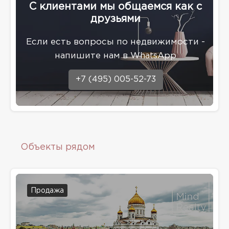
С клиентами мы общаемся как с
друзьями
Eсли есть вопросы по недвижимости -
напишите нам в WhatsApp
+7 (495) 005-52-73
Объекты рядом
Продажа