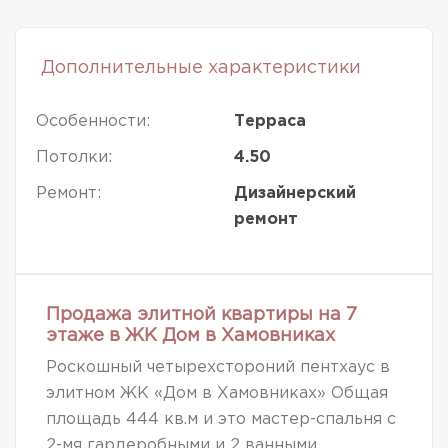
Дополнительные характеристики
Особенности:
Терраса
Потолки:
4.50
Ремонт:
Дизайнерский
ремонт
Продажа элитной квартиры на 7
этаже в ЖК Дом в Хамовниках
Роскошный четырехстороний пентхаус в
элитном ЖК «Дом в Хамовниках» Общая
площадь 444 кв.м и это мастер-спальня с
2-мя гардеробными и 2 ванными