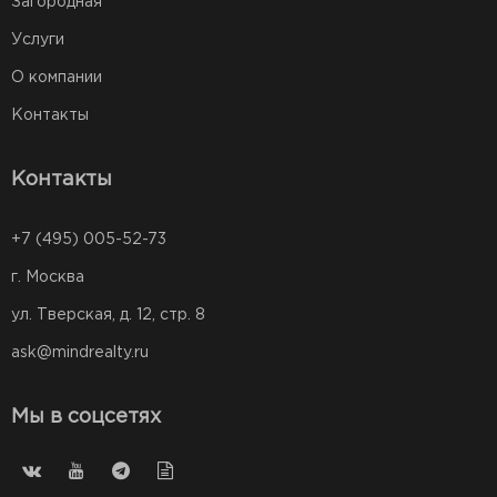
Загородная
Услуги
О компании
Контакты
Контакты
+7 (495) 005-52-73
г. Москва
ул. Тверская, д. 12, стр. 8
ask@mindrealty.ru
Мы в соцсетях