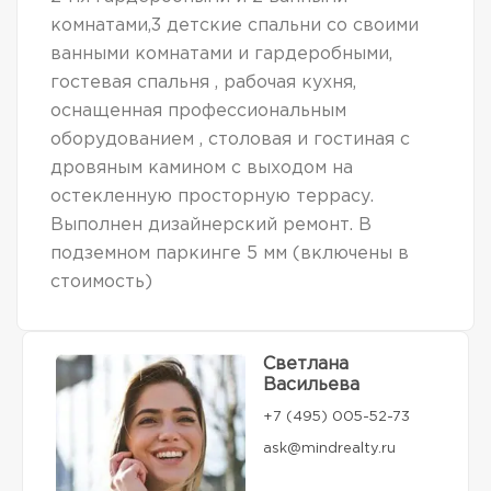
комнатами,3 детские спальни со своими
ванными комнатами и гардеробными,
гостевая спальня , рабочая кухня,
оснащенная профессиональным
оборудованием , столовая и гостиная с
дровяным камином с выходом на
остекленную просторную террасу.
Выполнен дизайнерский ремонт. В
подземном паркинге 5 мм (включены в
стоимость)
Светлана
Васильева
+7 (495) 005-52-73
ask@mindrealty.ru