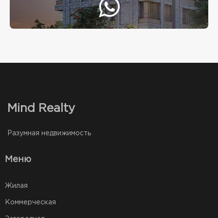
Mind Realty
Разумная недвижимость
Меню
Жилая
Коммерческая