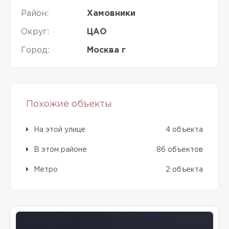
Район:
Хамовники
Округ:
ЦАО
Город:
Москва г
Похожие объекты
На этой улице
4 объекта
В этом районе
86 объектов
Метро
2 объекта