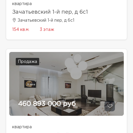
квартира
Зачатьевский 1-й пер, д 6с1
Зачатьевский 1-й пер, д 6с1
154 кв.м.
3 этаж
Продажа
460 893 000 руб
квартира