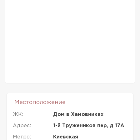
Местоположение
ЖК:
Дом в Хамовниках
Адрес:
1-й Тружеников пер, д 17А
Метро:
Киевская