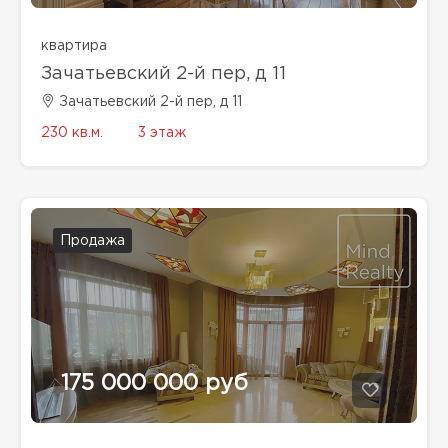
квартира
Зачатьевский 2-й пер, д 11
Зачатьевский 2-й пер, д 11
230 кв.м.
3 этаж
Продажа
175 000 000 руб