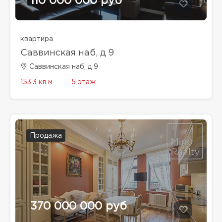
110 000 000 руб
квартира
Саввинская наб, д 9
Саввинская наб, д 9
153.3 кв.м.
5 этаж
Продажа
370 000 000 руб