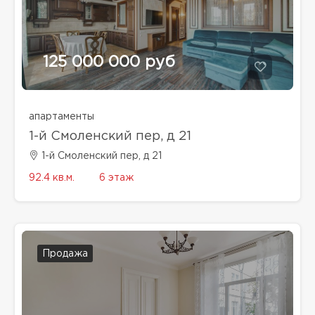
125 000 000 руб
апартаменты
1-й Смоленский пер, д 21
1-й Смоленский пер, д 21
92.4 кв.м.
6 этаж
Продажа