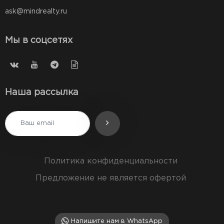
ask@mindrealty.ru
Мы в соцсетях
Наша рассылка
Политика конфиденциальности
Предложение не является офертой
Напишите нам в WhatsApp