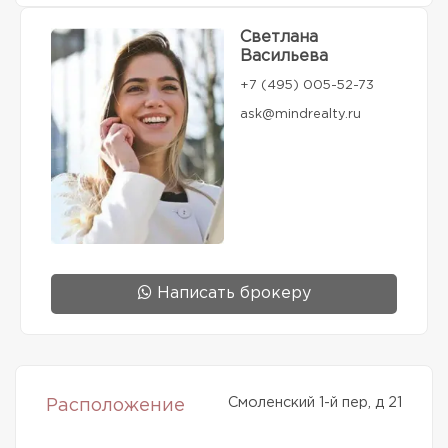
Светлана
Васильева
+7 (495) 005-52-73
ask@mindrealty.ru
Написать брокеру
Смоленский 1-й пер, д 21
Расположение