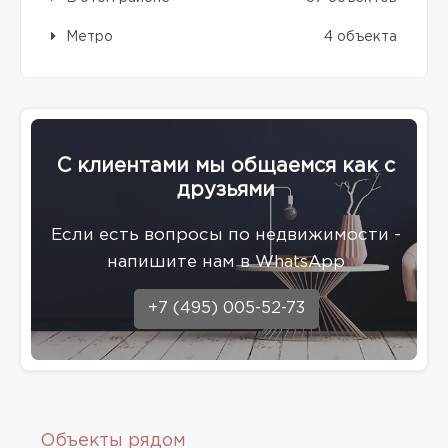
Метро
4 объекта
С клиентами мы общаемся как с
друзьями
Eсли есть вопросы по недвижимости -
напишите нам в WhatsApp
+7 (495) 005-52-73
Объекты рядом