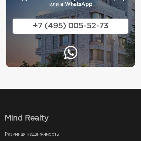
или в WhatsApp
+7 (495) 005-52-73
Mind Realty
Разумная недвижимость