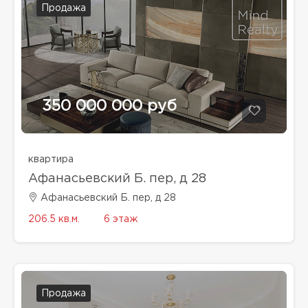
Продажа
350 000 000 руб
квартира
Афанасьевский Б. пер, д 28
Афанасьевский Б. пер, д 28
206.5 кв.м.
6 этаж
Продажа