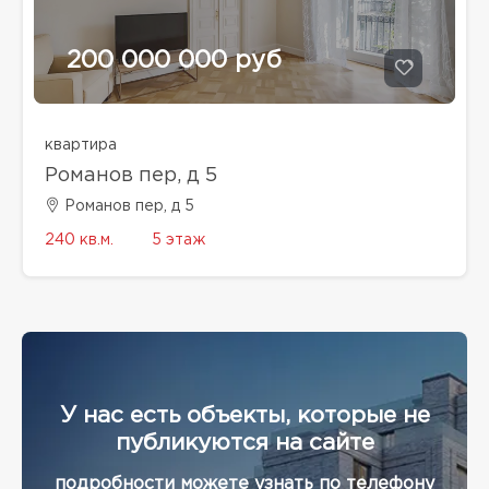
200 000 000 руб
квартира
Романов пер, д 5
Романов пер, д 5
240 кв.м.
5 этаж
У нас есть объекты, которые не
публикуются на сайте
подробности можете узнать по телефону