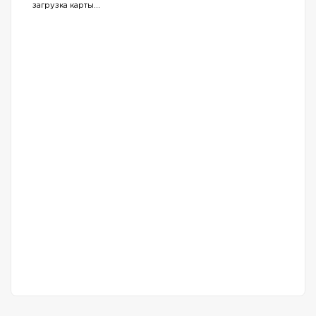
загрузка карты...