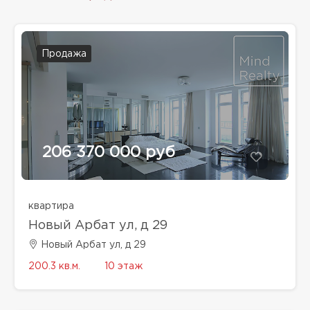
Продажа
206 370 000 руб
квартира
Новый Арбат ул, д 29
Новый Арбат ул, д 29
200.3 кв.м.
10 этаж