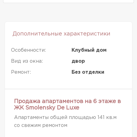
Дополнительные характеристики
Особенности:
Клубный дом
Вид из окна:
двор
Ремонт:
Без отделки
Продажа апартаментов на 6 этаже в
ЖК Smolensky De Luxe
Апартаменты общей площадью 141 кв.м
со свежим ремонтом