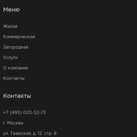
Меню
Жилая
Коммерческая
Загородная
Услуги
О компании
Контакты
Контакты
+7 (495) 005-52-73
г. Москва
ул. Тверская, д. 12, стр. 8