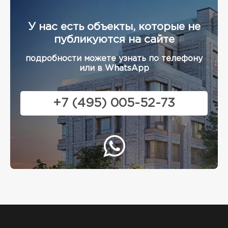
У нас есть объекты, которые не
публикуются на сайте
подробности можете узнать по телефону
или в WhatsApp
+7 (495) 005-52-73