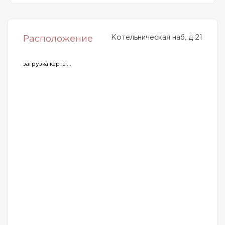
Котельническая наб, д 21
Расположение
загрузка карты...