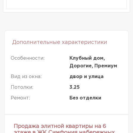
Дополнительные характеристики
Особенности:
Клубный дом,
Дорогие, Премиум
Вид из окна:
двор и улица
Потолки:
3.25
Ремонт:
Без отделки
Продажа элитной квартиры на 6
этаже в ЖК Симфония набережных