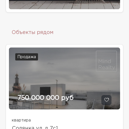
Объекты рядом
Продажа
750 000 000 руб
квартира
Солянка ул, д 7с1