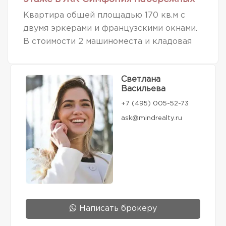
Квартира общей площадью 170 кв.м с
двумя эркерами и французскими окнами.
В стоимости 2 машиноместа и кладовая
Светлана
Васильева
+7 (495) 005-52-73
ask@mindrealty.ru
Написать брокеру