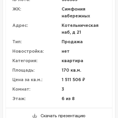
ЖК:
Симфония
набережных
Адрес:
Котельническая
наб, д 21
Тип:
Продажа
Новостройка:
нет
Категория:
квартира
Площадь:
170 кв.м.
Цена за кв.м.:
1 511 506 ₽
Комнат:
3
Этаж:
6 из 8
Скачать презентацию