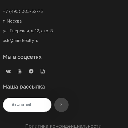
+7 (495) 005-52-73
г. Москва
ул. Тверская, д. 12, стр. 8
ask@mindrealty.ru
Мы в соцсетях
Наша рассылка
Политика конфиденциальности