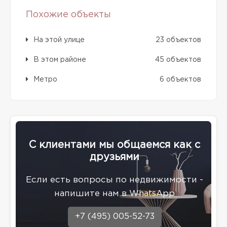
Похожие объекты
На этой улице
23 объектов
В этом районе
45 объектов
Метро
6 объектов
С клиентами мы общаемся как с
друзьями
Eсли есть вопросы по недвижимости -
напишите нам в WhatsApp
+7 (495) 005-52-73