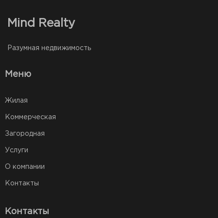
Mind Realty
Разумная недвижимость
Меню
Жилая
Коммерческая
Загородная
Услуги
О компании
Контакты
Контакты