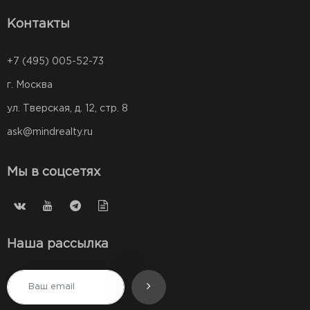
Контакты
+7 (495) 005-52-73
г. Москва
ул. Тверская, д. 12, стр. 8
ask@mindrealty.ru
Мы в соцсетях
Наша рассылка