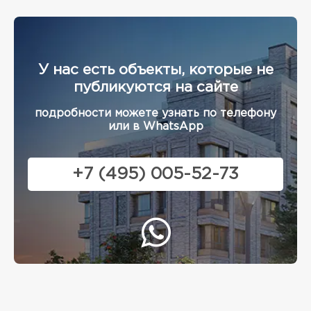
У нас есть объекты, которые не
публикуются на сайте
подробности можете узнать по телефону
или в WhatsApp
+7 (495) 005-52-73