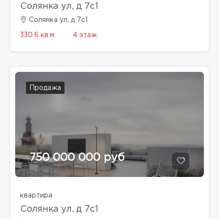
Солянка ул, д 7с1
Солянка ул, д 7с1
330.6 кв.м.
4 этаж
Продажа
750 000 000 руб
квартира
Солянка ул, д 7с1