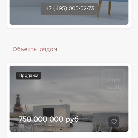
+7 (495) 005-52-73
Объекты рядом
Продажа
750 000 000 руб