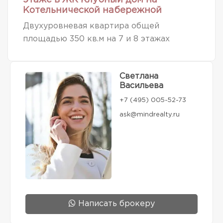
Котельнической набережной
Двухуровневая квартира общей
площадью 350 кв.м на 7 и 8 этажах
Светлана
Васильева
+7 (495) 005-52-73
ask@mindrealty.ru
Написать брокеру