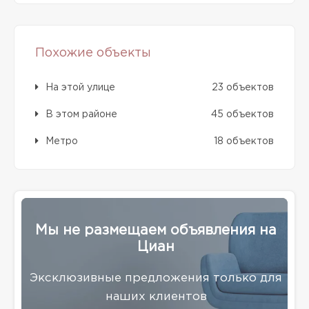
Похожие объекты
На этой улице
23 объектов
В этом районе
45 объектов
Метро
18 объектов
Мы не размещаем объявления на
Циан
Эксклюзивные предложения только для
наших клиентов