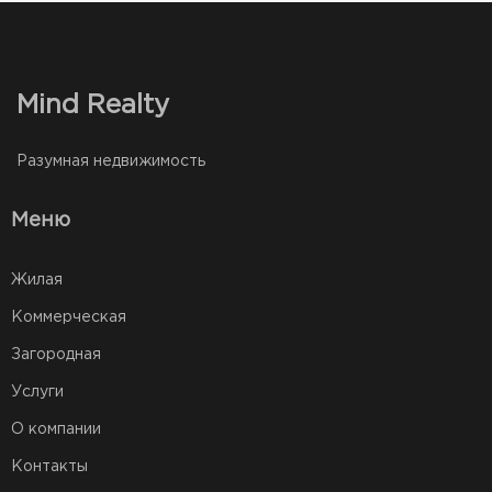
Mind Realty
Разумная недвижимость
Меню
Жилая
Коммерческая
Загородная
Услуги
О компании
Контакты