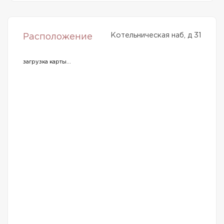
Котельническая наб, д 31
Расположение
загрузка карты...