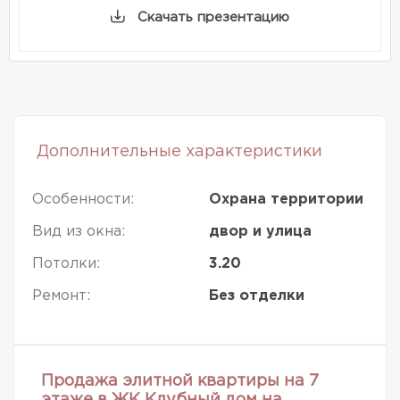
Скачать презентацию
Дополнительные характеристики
Особенности:
Охрана территории
Вид из окна:
двор и улица
Потолки:
3.20
Ремонт:
Без отделки
Продажа элитной квартиры на 7
этаже в ЖК Клубный дом на