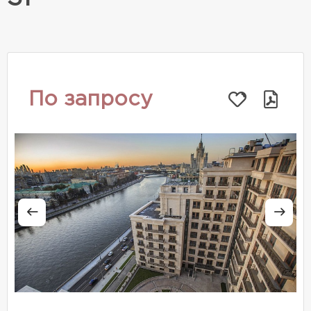
По запросу