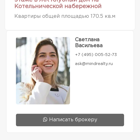
Котельнической набережной
Квартиры общей площадью 170.5 кв.м
Светлана
Васильева
+7 (495) 005-52-73
ask@mindrealty.ru
Написать брокеру