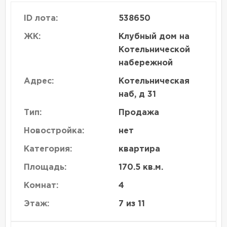
ID лота:
538650
ЖК:
Клубный дом на
Котельнической
набережной
Адрес:
Котельническая
наб, д 31
Тип:
Продажа
Новостройка:
нет
Категория:
квартира
Площадь:
170.5 кв.м.
Комнат:
4
Этаж:
7 из 11