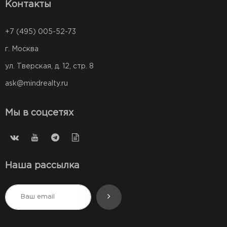
Контакты
+7 (495) 005-52-73
г. Москва
ул. Тверская, д. 12, стр. 8
ask@mindrealty.ru
Мы в соцсетях
Наша рассылка