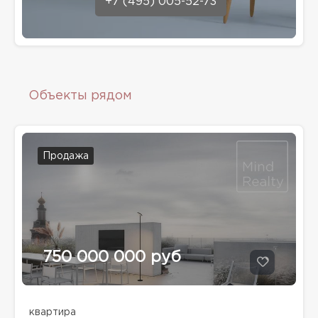
+7 (495) 005-52-73
Объекты рядом
Продажа
750 000 000 руб
квартира