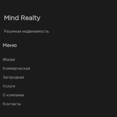
Mind Realty
Разумная недвижимость
Меню
Жилая
Коммерческая
Загородная
Услуги
О компании
Контакты