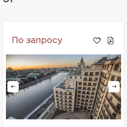
По запросу