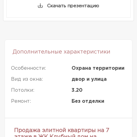
Скачать презентацию
Дополнительные характеристики
Особенности:
Охрана территории
Вид из окна:
двор и улица
Потолки:
3.20
Ремонт:
Без отделки
Продажа элитной квартиры на 7
этаже в ЖК Клубный дом на