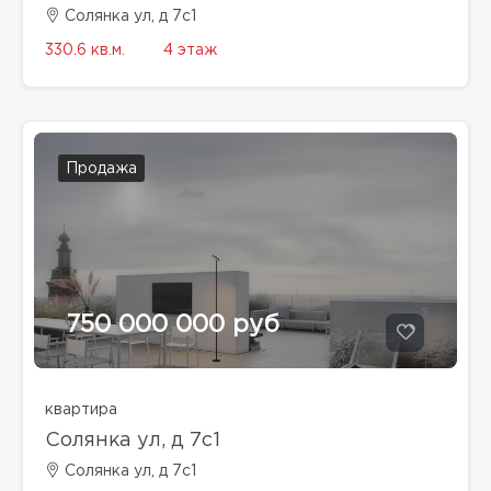
Солянка ул, д 7с1
330.6 кв.м.
4 этаж
Продажа
750 000 000 руб
квартира
Солянка ул, д 7с1
Солянка ул, д 7с1