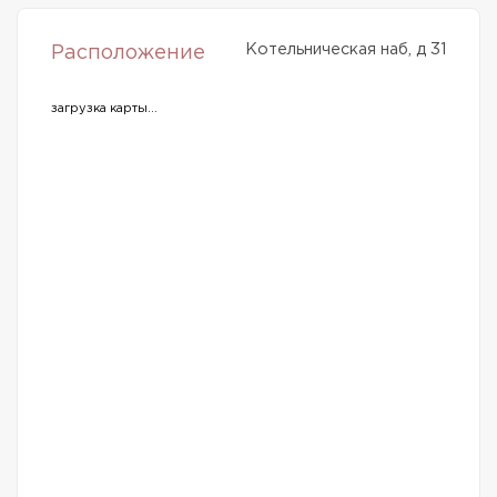
Котельническая наб, д 31
Расположение
загрузка карты...