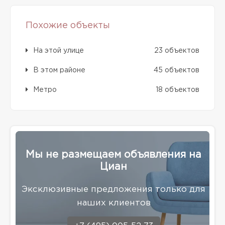
Похожие объекты
На этой улице
23 объектов
В этом районе
45 объектов
Метро
18 объектов
Мы не размещаем объявления на
Циан
Эксклюзивные предложения только для
наших клиентов