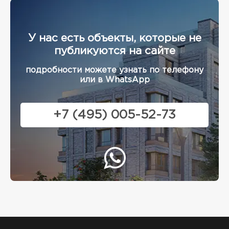
У нас есть объекты, которые не
публикуются на сайте
подробности можете узнать по телефону
или в WhatsApp
+7 (495) 005-52-73