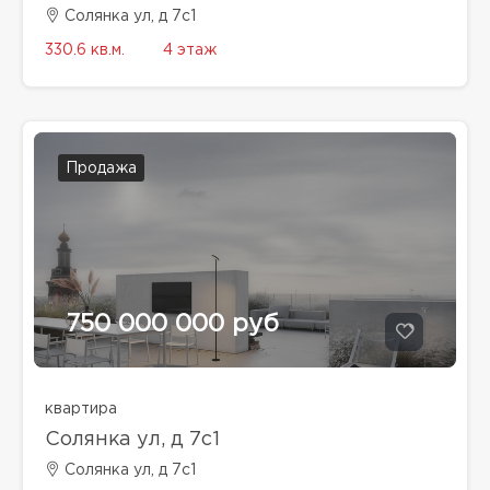
Солянка ул, д 7с1
330.6 кв.м.
4 этаж
Продажа
750 000 000 руб
квартира
Солянка ул, д 7с1
Солянка ул, д 7с1