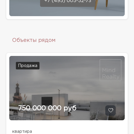
+7 (495) 005-52-73
Объекты рядом
Продажа
750 000 000 руб
квартира