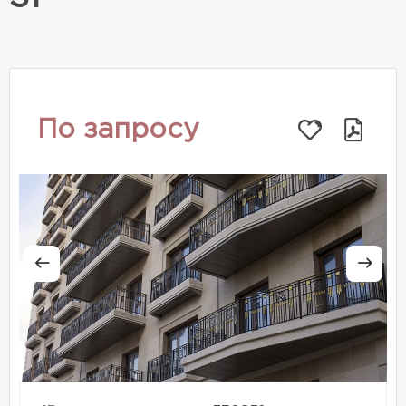
По запросу