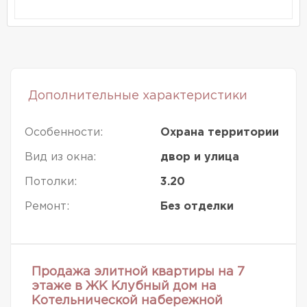
Дополнительные характеристики
Особенности:
Охрана территории
Вид из окна:
двор и улица
Потолки:
3.20
Ремонт:
Без отделки
Продажа элитной квартиры на 7
этаже в ЖК Клубный дом на
Котельнической набережной