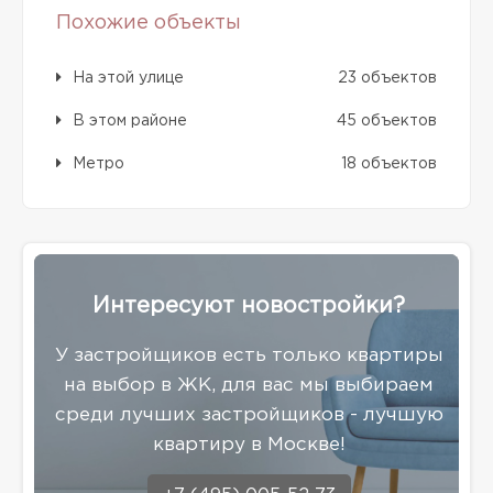
Похожие объекты
На этой улице
23 объектов
В этом районе
45 объектов
Метро
18 объектов
Интересуют новостройки?
У застройщиков есть только квартиры
на выбор в ЖК, для вас мы выбираем
среди лучших застройщиков - лучшую
квартиру в Москве!