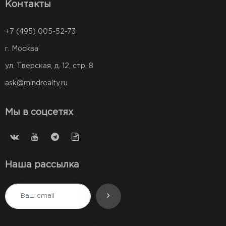
Контакты
+7 (495) 005-52-73
г. Москва
ул. Тверская, д. 12, стр. 8
ask@mindrealty.ru
Мы в соцсетях
Наша рассылка