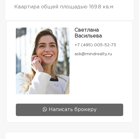
Квартира общей площадью 169.8 кв.м
Светлана
Васильева
+7 (495) 005-52-73
ask@mindrealty.ru
Написать брокеру