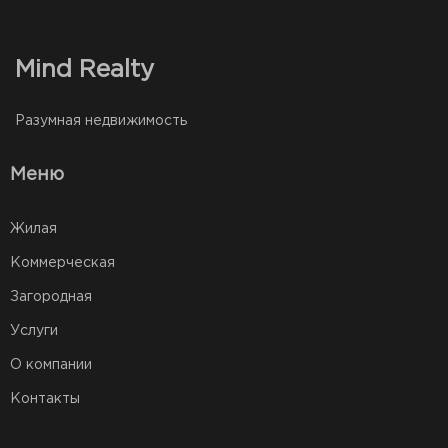
Mind Realty
Разумная недвижимость
Меню
Жилая
Коммерческая
Загородная
Услуги
О компании
Контакты