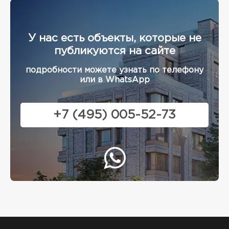
У нас есть объекты, которые не
публикуются на сайте
подробности можете узнать по телефону
или в WhatsApp
+7 (495) 005-52-73