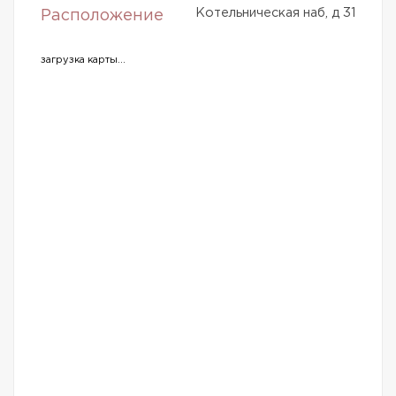
Котельническая наб, д 31
Расположение
загрузка карты...