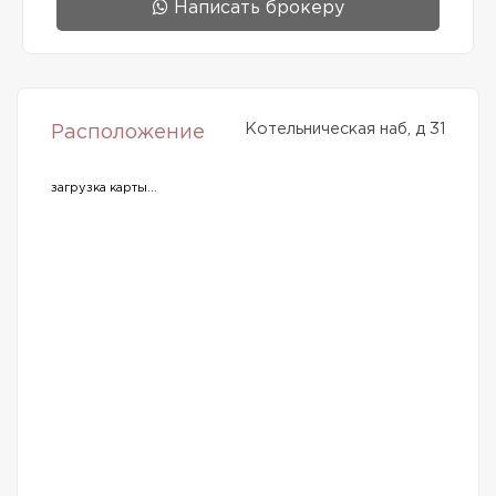
Написать брокеру
Котельническая наб, д 31
Расположение
загрузка карты...