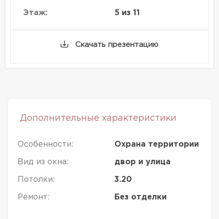
Этаж:
5 из 11
Скачать презентацию
Дополнительные характеристики
Особенности:
Охрана территории
Вид из окна:
двор и улица
Потолки:
3.20
Ремонт:
Без отделки