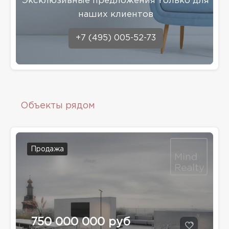
Эксклюзивные предложения только для
наших клиентов
+7 (495) 005-52-73
Объекты рядом
Продажа
750 000 000 руб