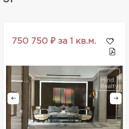
750 750 ₽ за 1 кв.м.