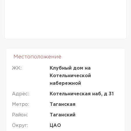
Местоположение
ЖК:
Клубный дом на
Котельнической
набережной
Адрес:
Котельническая наб, д 31
Метро:
Таганская
Район:
Таганский
Округ:
ЦАО