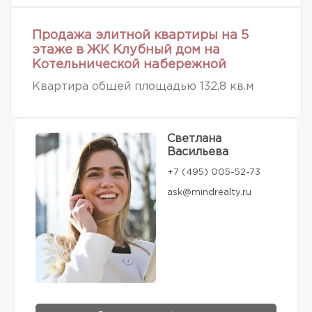
Продажа элитной квартиры на 5
этаже в ЖК Клубный дом на
Котельнической набережной
Квартира общей площадью 132.8 кв.м
Светлана
Васильева
+7 (495) 005-52-73
ask@mindrealty.ru