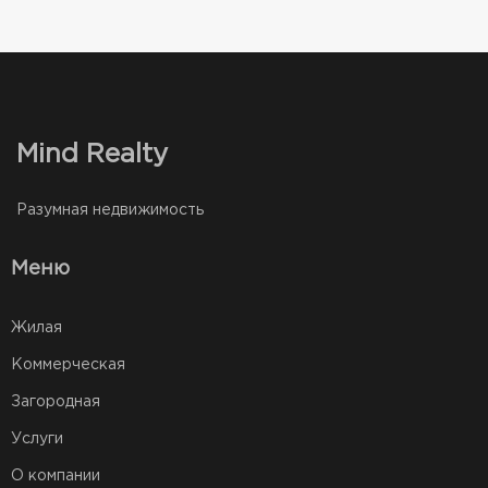
Mind Realty
Разумная недвижимость
Меню
Жилая
Коммерческая
Загородная
Услуги
О компании