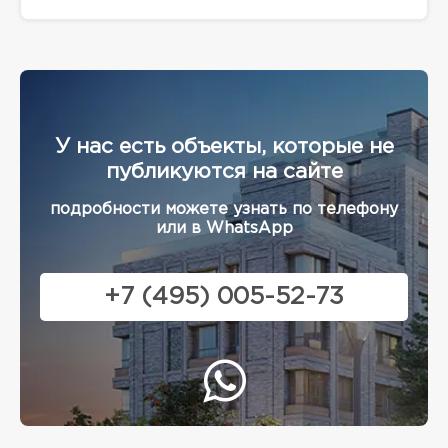
У нас есть объекты, которые не
публикуются на сайте
подробности можете узнать по телефону
или в WhatsApp
+7 (495) 005-52-73