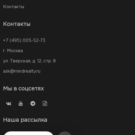
Контакты
Контакты
+7 (495) 005-52-73
г. Москва
ул. Тверская, д. 12, стр. 8
ask@mindrealty.ru
Мы в соцсетях
Наша рассылка