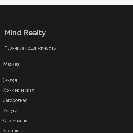
Mind Realty
Разумная недвижимость
Меню
Жилая
Коммерческая
Загородная
Услуги
О компании
Контакты