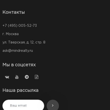
Контакты
+7 (495) 005-52-73
г. Москва
ул. Тверская, д. 12, стр. 8
ask@mindrealty.ru
Мы в соцсетях
Наша рассылка