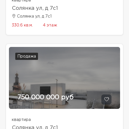
квартира
Солянка ул, д 7с1
Солянка ул, д 7с1
330.6 кв.м.
4 этаж
Продажа
750 000 000 руб
квартира
Солянка ул, д 7с1