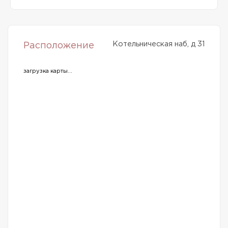
Котельническая наб, д 31
Расположение
загрузка карты...