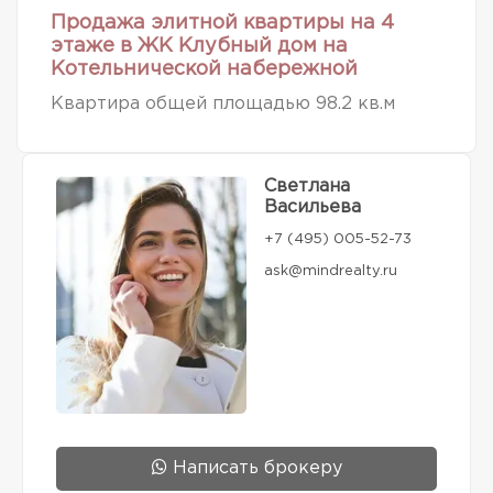
Продажа элитной квартиры на 4
этаже в ЖК Клубный дом на
Котельнической набережной
Квартира общей площадью 98.2 кв.м
Светлана
Васильева
+7 (495) 005-52-73
ask@mindrealty.ru
Написать брокеру