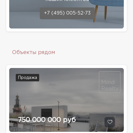
+7 (495) 005-52-73
Объекты рядом
Продажа
750 000 000 руб