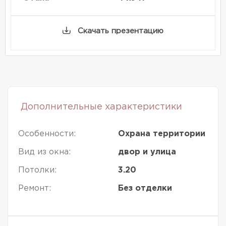
Скачать презентацию
Дополнительные характеристики
Особенности:
Охрана территории
Вид из окна:
двор и улица
Потолки:
3.20
Ремонт:
Без отделки