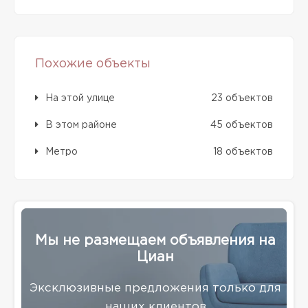
Похожие объекты
На этой улице
23 объектов
В этом районе
45 объектов
Метро
18 объектов
Мы не размещаем объявления на
Циан
Эксклюзивные предложения только для
наших клиентов