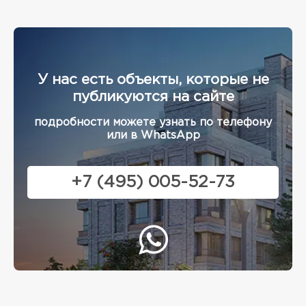
У нас есть объекты, которые не
публикуются на сайте
подробности можете узнать по телефону
или в WhatsApp
+7 (495) 005-52-73