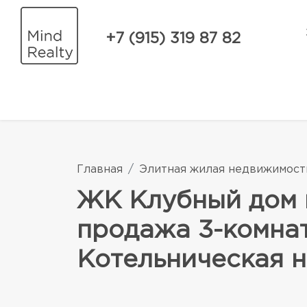
+7 (915) 319 87 82
Главная
Элитная жилая недвижимост
ЖК Клубный дом 
продажа 3-комнат
Котельническая на