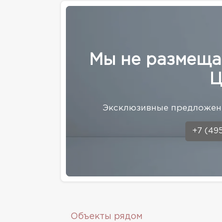
Мы не размеща
Ц
Эксклюзивные предложени
+7 (49
Объекты рядом