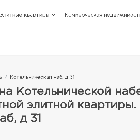
Элитные квартиры
Коммерческая недвижимост
ь
Котельническая наб, д 31
на Котельнической наб
ной элитной квартиры. 
б, д 31