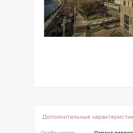
Дополнительные характеристи