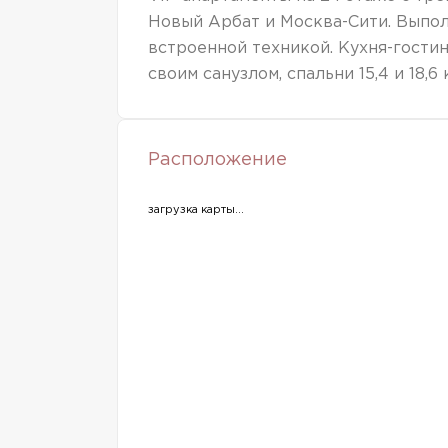
Новый Арбат и Москва-Сити. Выпол
встроенной техникой. Кухня-гостиная
своим санузлом, спальни 15,4 и 18,6 к
Расположение
загрузка карты...