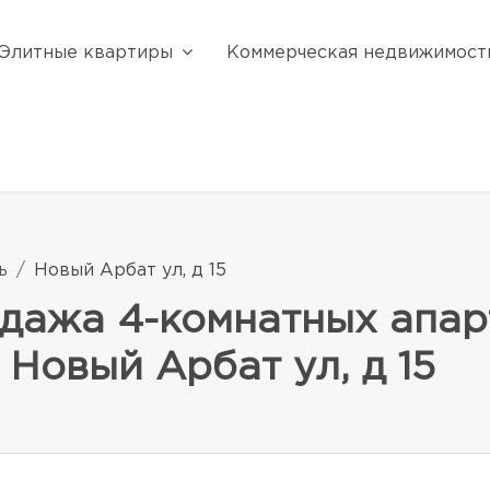
Элитные квартиры
Коммерческая недвижимост
ь
Новый Арбат ул, д 15
дажа 4-комнатных апар
 Новый Арбат ул, д 15