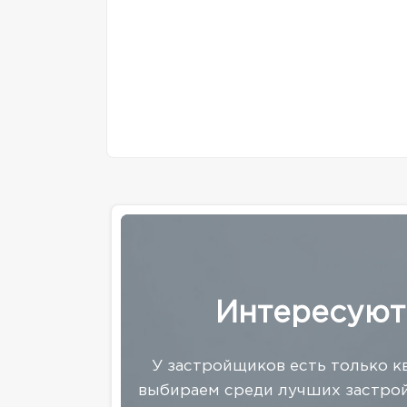
Интересуют
У застройщиков есть только к
выбираем среди лучших застрой