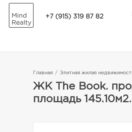
+7 (915) 319 87 82
Главная
Элитная жилая недвижимост
ЖК The Book. про
площадь 145.10м2.