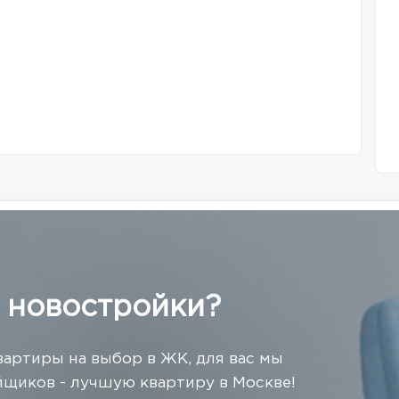
 новостройки?
вартиры на выбор в ЖК, для вас мы
щиков - лучшую квартиру в Москве!