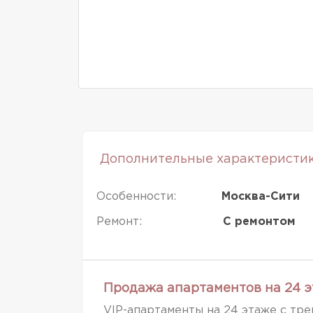
Дополнительные характеристи
Особенности:
Москва-Сити
Ремонт:
С ремонтом
Продажа апартаментов на 24 э
VIP-апартаменты на 24 этаже с тре