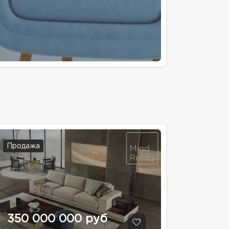
Продажа
350 000 000 руб