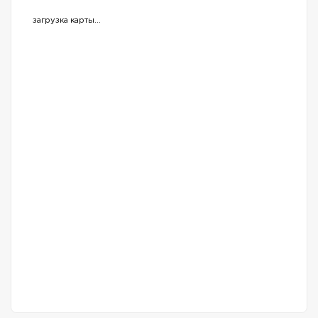
загрузка карты...