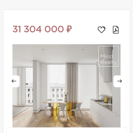
31 304 000 ₽