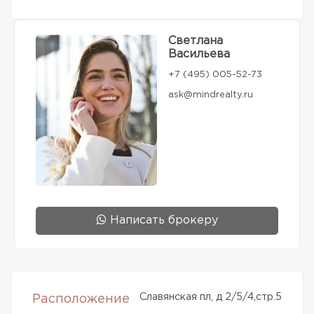
Светлана
Васильева
+7 (495) 005-52-73
ask@mindrealty.ru
Написать брокеру
Славянская пл, д 2/5/4,стр.5
Расположение