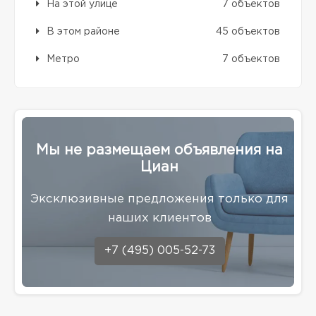
На этой улице
7 объектов
В этом районе
45 объектов
Метро
7 объектов
Мы не размещаем объявления на
Циан
Эксклюзивные предложения только для
наших клиентов
+7 (495) 005-52-73