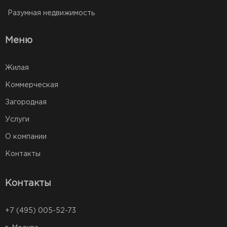
Разумная недвижимость
Меню
Жилая
Коммерческая
Загородная
Услуги
О компании
Контакты
Контакты
+7 (495) 005-52-73