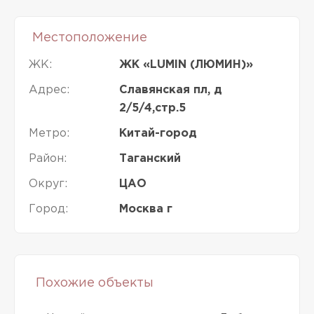
Местоположение
ЖК:
ЖК «LUMIN (ЛЮМИН)»
Адрес:
Славянская пл, д
2/5/4,стр.5
Метро:
Китай-город
Район:
Таганский
Округ:
ЦАО
Город:
Москва г
Похожие объекты