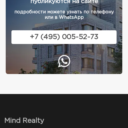
публикуются на сайте
подробности можете узнать по телефону
или в WhatsApp
+7 (495) 005-52-73
Mind Realty