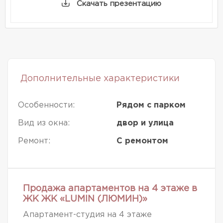
Скачать презентацию
Дополнительные характеристики
Особенности:
Рядом с парком
Вид из окна:
двор и улица
Ремонт:
С ремонтом
Продажа апартаментов на 4 этаже в
ЖК ЖК «LUMIN (ЛЮМИН)»
Апартамент-студия на 4 этаже