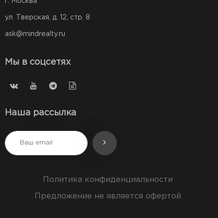
г. Москва
ул. Тверская, д. 12, стр. 8
ask@mindrealty.ru
Мы в соцсетях
Наша рассылка
Политика конфиденциальности
Предложение не является офертой