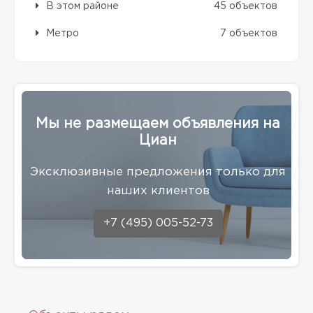
В этом районе
45 объектов
Метро
7 объектов
Мы не размещаем объявления на
Циан
Эксклюзивные предложения только для
наших клиентов
+7 (495) 005-52-73