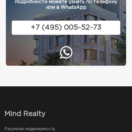
подробности можете узнать по телефону
или в WhatsApp
+7 (495) 005-52-73
Mind Realty
Разумная недвижимость