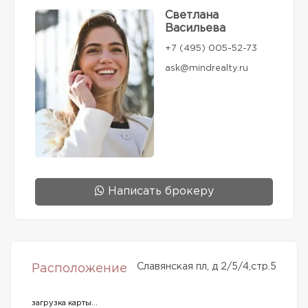
Светлана
Васильева
+7 (495) 005-52-73
ask@mindrealty.ru
Написать брокеру
Славянская пл, д 2/5/4,стр.5
Расположение
загрузка карты...