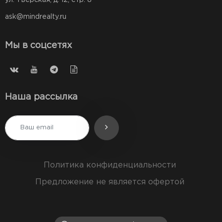
ул. Тверская, д. 12, стр. 8
ask@mindrealty.ru
Мы в соцсетях
Наша рассылка
Политика конфиденциальности
Предложение не является офертой