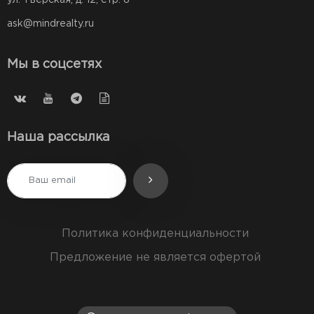
ул. Тверская, д. 12, стр. 8
ask@mindrealty.ru
Мы в соцсетях
Наша рассылка
Политика конфиденциальности
Предложение не является офертой