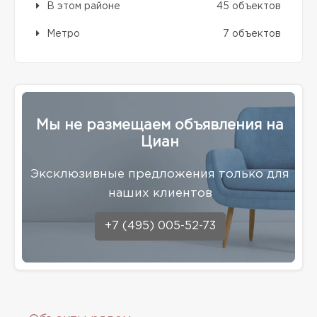
В этом районе
45 объектов
Метро
7 объектов
Мы не размещаем объявления на
Циан
Эксклюзивные предложения только для
наших клиентов
+7 (495) 005-52-73