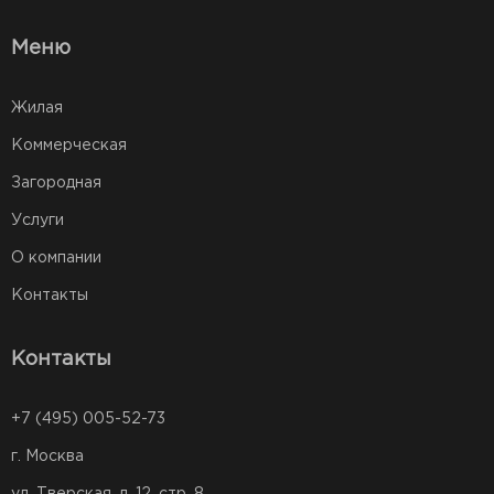
Меню
Жилая
Коммерческая
Загородная
Услуги
О компании
Контакты
Контакты
+7 (495) 005-52-73
г. Москва