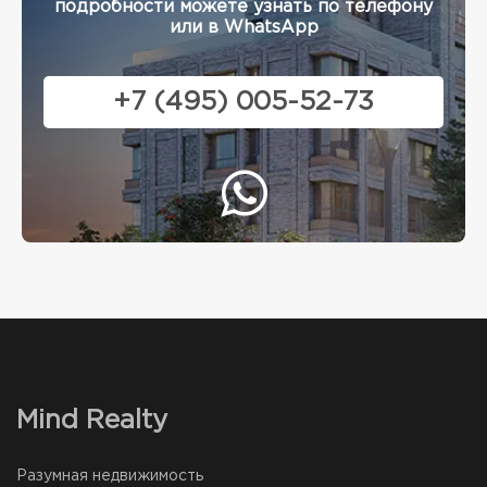
подробности можете узнать по телефону
или в WhatsApp
+7 (495) 005-52-73
Mind Realty
Разумная недвижимость