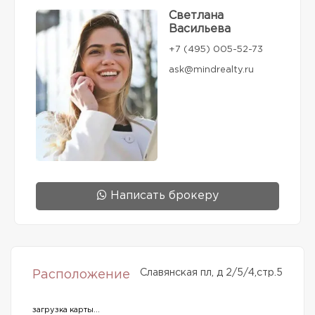
Светлана
Васильева
+7 (495) 005-52-73
ask@mindrealty.ru
Написать брокеру
Славянская пл, д 2/5/4,стр.5
Расположение
загрузка карты...