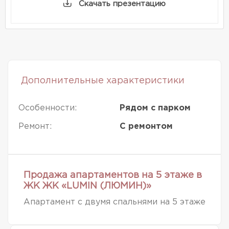
Скачать презентацию
Дополнительные характеристики
Особенности:
Рядом с парком
Ремонт:
С ремонтом
Продажа апартаментов на 5 этаже в
ЖК ЖК «LUMIN (ЛЮМИН)»
Апартамент c двумя спальнями на 5 этаже