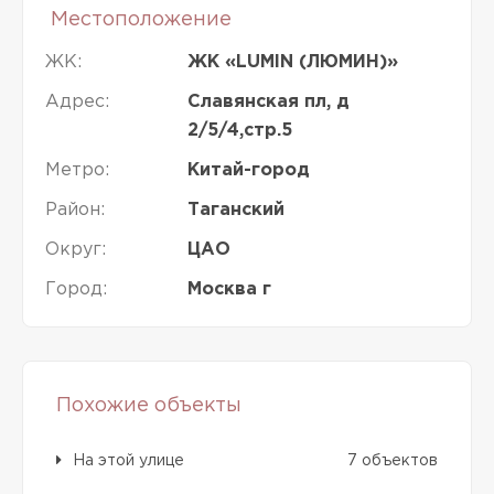
Местоположение
ЖК:
ЖК «LUMIN (ЛЮМИН)»
Адрес:
Славянская пл, д
2/5/4,стр.5
Метро:
Китай-город
Район:
Таганский
Округ:
ЦАО
Город:
Москва г
Похожие объекты
На этой улице
7 объектов