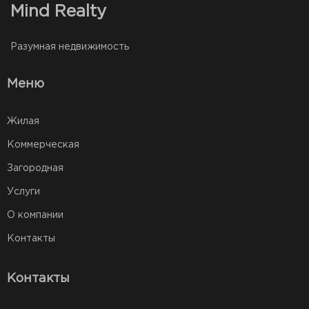
Mind Realty
Разумная недвижимость
Меню
Жилая
Коммерческая
Загородная
Услуги
О компании
Контакты
Контакты