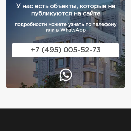
У нас есть объекты, которые не
публикуются на сайте
подробности можете узнать по телефону
или в WhatsApp
+7 (495) 005-52-73