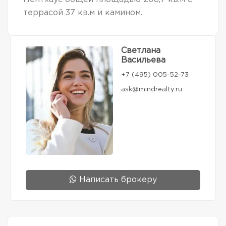
террасой 37 кв.м и камином.
Светлана
Васильева
+7 (495) 005-52-73
ask@mindrealty.ru
Написать брокеру