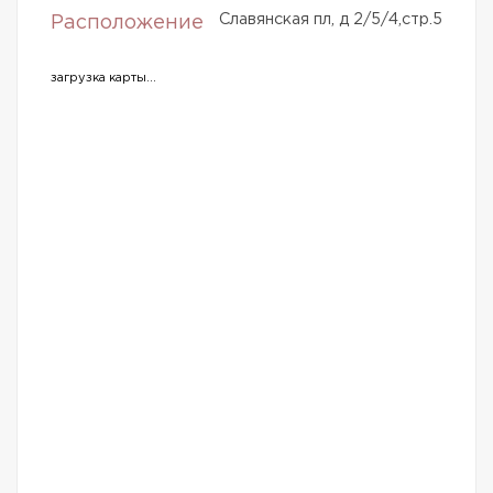
Славянская пл, д 2/5/4,стр.5
Расположение
загрузка карты...