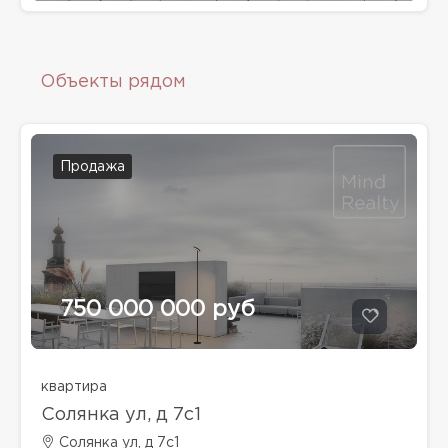
Объекты рядом
Продажа
750 000 000 руб
квартира
Солянка ул, д 7с1
Солянка ул, д 7с1