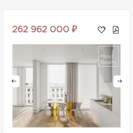
262 962 000 ₽