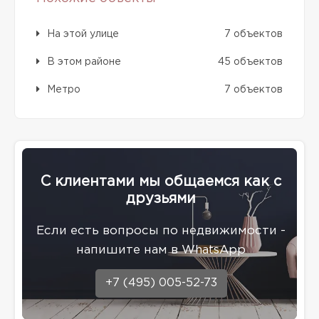
На этой улице
7 объектов
В этом районе
45 объектов
Метро
7 объектов
С клиентами мы общаемся как с
друзьями
Eсли есть вопросы по недвижимости -
напишите нам в WhatsApp
+7 (495) 005-52-73