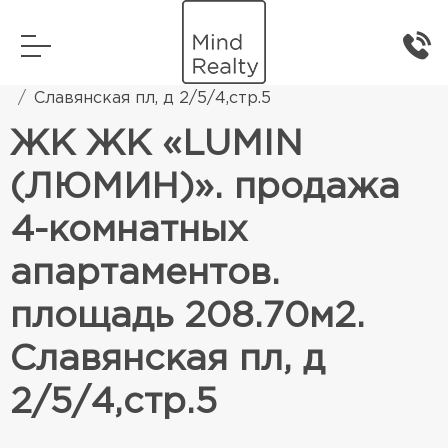
Главная
Элитная жилая недвижимость
Славянская пл, д 2/5/4,стр.5
ЖК ЖК «LUMIN
(ЛЮМИН)». продажа
4-комнатных
апартаментов.
площадь 208.70м2.
Славянская пл, д
2/5/4,стр.5