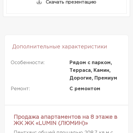
Скачать презентацию
Дополнительные характеристики
Особенности:
Рядом с парком,
Терраса, Камин,
Дорогие, Премиум
Ремонт:
С ремонтом
Продажа апартаментов на 8 этаже в
ЖК ЖК «LUMIN (ЛЮМИН)»
Пентхаус общей площадью 208,7 кв.м с