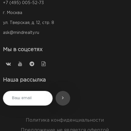
+7 (495) 005-52-73
г. Москва
ул. Тверская, д. 12, стр. 8
ask@mindrealty.ru
Мы в соцсетях
Наша рассылка
Политика конфиденциальности
Предложение не является офертой